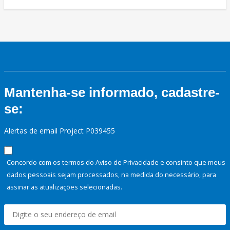
Mantenha-se informado, cadastre-
se:
Alertas de email Project P039455
Concordo com os termos do Aviso de Privacidade e consinto que meus
dados pessoais sejam processados, na medida do necessário, para
assinar as atualizações selecionadas.