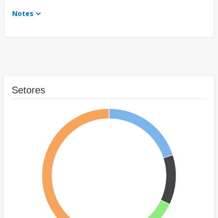
Notes
Setores