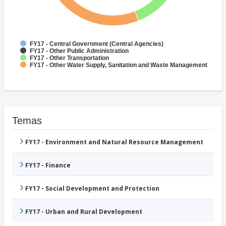
FY17 - Central Government (Central Agencies)
FY17 - Other Public Administration
FY17 - Other Transportation
FY17 - Other Water Supply, Sanitation and Waste Management
Temas
FY17 - Environment and Natural Resource Management
FY17 - Finance
FY17 - Social Development and Protection
FY17 - Urban and Rural Development