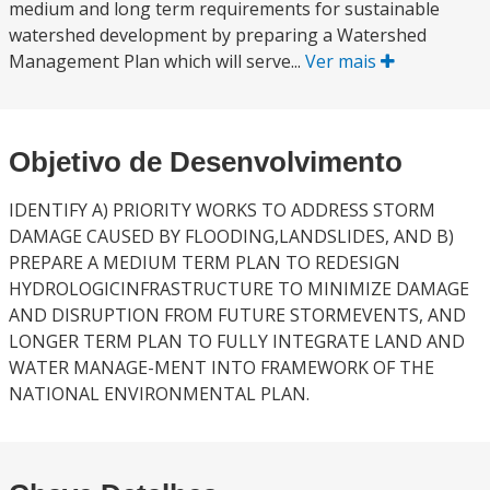
medium and long term requirements for sustainable
watershed development by preparing a Watershed
Management Plan which will serve...
Ver mais
Objetivo de Desenvolvimento
IDENTIFY A) PRIORITY WORKS TO ADDRESS STORM
DAMAGE CAUSED BY FLOODING,LANDSLIDES, AND B)
PREPARE A MEDIUM TERM PLAN TO REDESIGN
HYDROLOGICINFRASTRUCTURE TO MINIMIZE DAMAGE
AND DISRUPTION FROM FUTURE STORMEVENTS, AND
LONGER TERM PLAN TO FULLY INTEGRATE LAND AND
WATER MANAGE-MENT INTO FRAMEWORK OF THE
NATIONAL ENVIRONMENTAL PLAN.