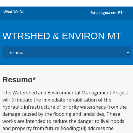
What We Do
Esta página em:
PT
dropdown
WTRSHED & ENVIRON MT
Resumo*
The Watershed and Environmental Management Project
will: (i) initiate the immediate rehabilitation of the
hydraulic infrastructure of priority watersheds from the
damage caused by the flooding and landslides. These
works are intended to reduce the danger to livelihoods
and property from future flooding; (ii) address the