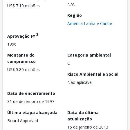
N/A
US$ 7.10 milhões
Região
América Latina e Caribe
3
Aprovação FY
1996
Montante do
Categoria ambiental
compromisso
C
US$ 5.80 milhões
Risco Ambiental e Social
Não aplicável
Data de encerramento
31 de dezembro de 1997
Última etapa alcançada
Data da última
atualização
Board Approved
15 de janeiro de 2013