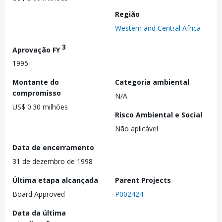
Região
Western and Central Africa
3
Aprovação FY
1995
Montante do
Categoria ambiental
compromisso
N/A
US$ 0.30 milhões
Risco Ambiental e Social
Não aplicável
Data de encerramento
31 de dezembro de 1998
Última etapa alcançada
Parent Projects
Board Approved
P002424
Data da última