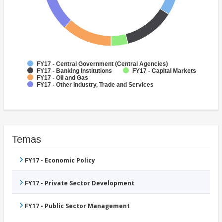
FY17 - Central Government (Central Agencies)
FY17 - Banking Institutions
FY17 - Capital Markets
FY17 - Oil and Gas
FY17 - Other Industry, Trade and Services
Temas
FY17 - Economic Policy
FY17 - Private Sector Development
FY17 - Public Sector Management