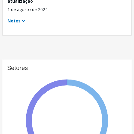
atualização
1 de agosto de 2024
Notes
Setores