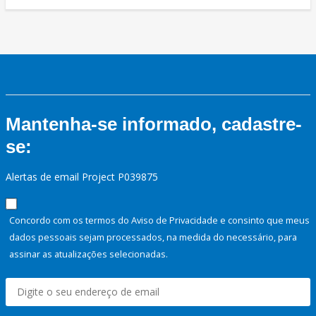
Mantenha-se informado, cadastre-
se:
Alertas de email Project P039875
Concordo com os termos do Aviso de Privacidade e consinto que meus
dados pessoais sejam processados, na medida do necessário, para
assinar as atualizações selecionadas.