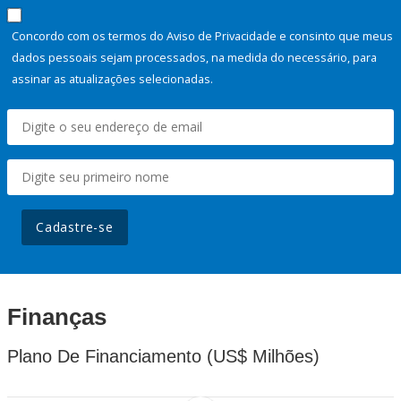
Concordo com os termos do Aviso de Privacidade e consinto que meus
dados pessoais sejam processados, na medida do necessário, para
assinar as atualizações selecionadas.
Cadastre-se
Finanças
Plano De Financiamento (US$ Milhões)