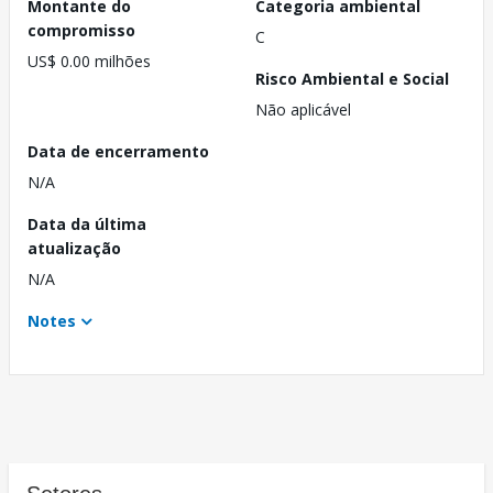
Montante do
Categoria ambiental
compromisso
C
US$ 0.00 milhões
Risco Ambiental e Social
Não aplicável
Data de encerramento
N/A
Data da última
atualização
N/A
Notes