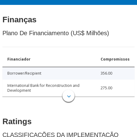
Finanças
Plano De Financiamento (US$ Milhões)
Financiador
Compromissos
Borrower/Recipient
356.00
International Bank for Reconstruction and
275.00
Development
Ratings
CLASSIFICAÇÕES DA IMPLEMENTAÇÃO