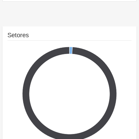
Setores