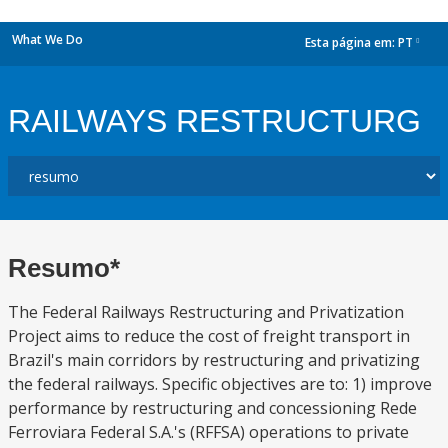
What We Do
Esta página em:
PT
dropdown
RAILWAYS RESTRUCTURG
Resumo*
The Federal Railways Restructuring and Privatization
Project aims to reduce the cost of freight transport in
Brazil's main corridors by restructuring and privatizing
the federal railways. Specific objectives are to: 1) improve
performance by restructuring and concessioning Rede
Ferroviara Federal S.A.'s (RFFSA) operations to private