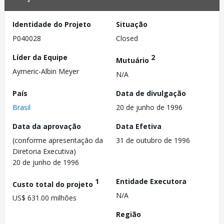
Identidade do Projeto
Situação
P040028
Closed
Líder da Equipe
2
Mutuário
Aymeric-Albin Meyer
N/A
País
Data de divulgação
Brasil
20 de junho de 1996
Data da aprovação
Data Efetiva
(conforme apresentação da
31 de outubro de 1996
Diretoria Executiva)
20 de junho de 1996
1
Entidade Executora
Custo total do projeto
N/A
US$ 631.00 milhões
Região