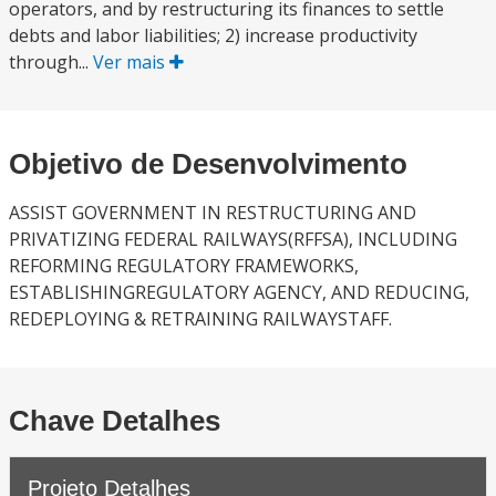
operators, and by restructuring its finances to settle
debts and labor liabilities; 2) increase productivity
through...
Ver mais
Objetivo de Desenvolvimento
ASSIST GOVERNMENT IN RESTRUCTURING AND
PRIVATIZING FEDERAL RAILWAYS(RFFSA), INCLUDING
REFORMING REGULATORY FRAMEWORKS,
ESTABLISHINGREGULATORY AGENCY, AND REDUCING,
REDEPLOYING & RETRAINING RAILWAYSTAFF.
Chave Detalhes
Projeto Detalhes