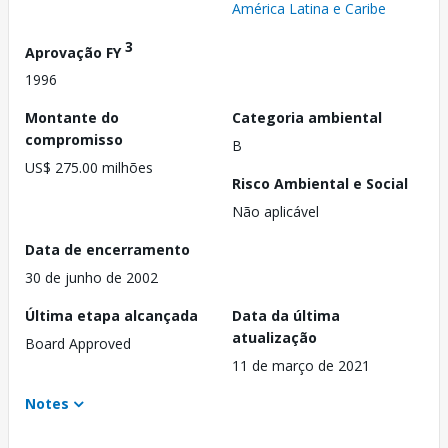
América Latina e Caribe
3
Aprovação FY
1996
Montante do
Categoria ambiental
compromisso
B
US$ 275.00 milhões
Risco Ambiental e Social
Não aplicável
Data de encerramento
30 de junho de 2002
Última etapa alcançada
Data da última
atualização
Board Approved
11 de março de 2021
Notes