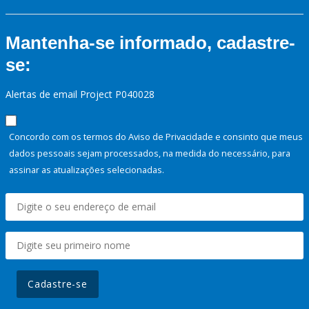
Mantenha-se informado, cadastre-
se:
Alertas de email Project P040028
Concordo com os termos do Aviso de Privacidade e consinto que meus
dados pessoais sejam processados, na medida do necessário, para
assinar as atualizações selecionadas.
Cadastre-se