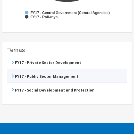
FY17 - Central Government (Central Agencies)
FY17 - Railways
Temas
FY17 - Private Sector Development
FY17 - Public Sector Management
FY17 - Social Development and Protection