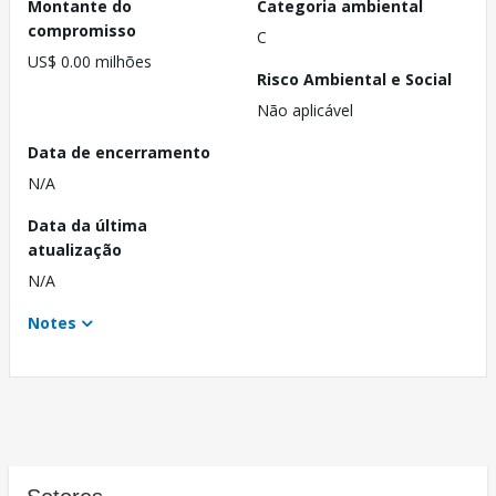
Montante do
Categoria ambiental
compromisso
C
US$ 0.00 milhões
Risco Ambiental e Social
Não aplicável
Data de encerramento
N/A
Data da última
atualização
N/A
Notes