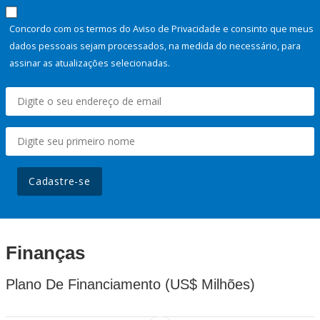
Concordo com os termos do Aviso de Privacidade e consinto que meus
dados pessoais sejam processados, na medida do necessário, para
assinar as atualizações selecionadas.
Cadastre-se
Finanças
Plano De Financiamento (US$ Milhões)