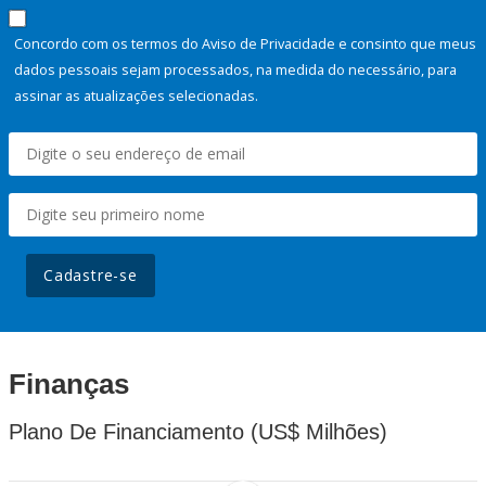
Concordo com os termos do Aviso de Privacidade e consinto que meus
dados pessoais sejam processados, na medida do necessário, para
assinar as atualizações selecionadas.
Cadastre-se
Finanças
Plano De Financiamento (US$ Milhões)