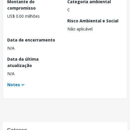
Montante do
Categoria ambiental
compromisso
C
US$ 0.00 milhões
Risco Ambiental e Social
Não aplicável
Data de encerramento
N/A
Data da última
atualização
N/A
Notes