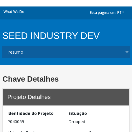
What We Do
Esta página em:
PT
dropdown
SEED INDUSTRY DEV
Chave Detalhes
Projeto Detalhes
Identidade do Projeto
Situação
P040059
Dropped