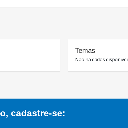
Temas
Não há dados disponívei
, cadastre-se: