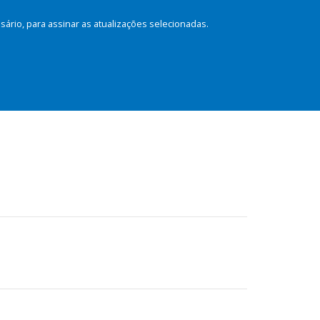
rio, para assinar as atualizações selecionadas.