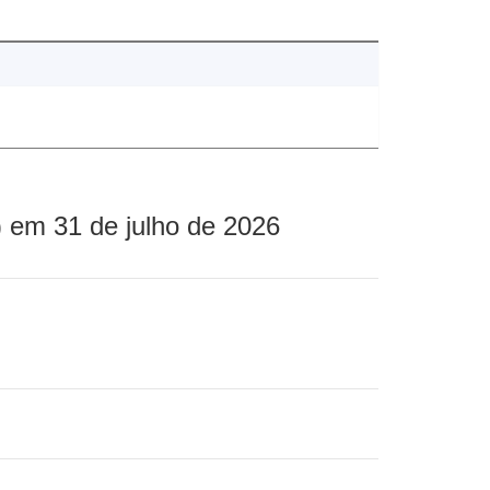
 em 31 de julho de 2026