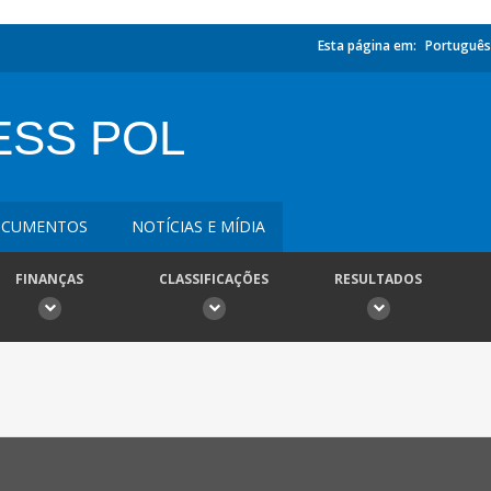
Esta página em:
Português
ESS POL
CUMENTOS
NOTÍCIAS E MÍDIA
FINANÇAS
CLASSIFICAÇÕES
RESULTADOS