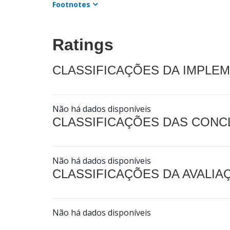
Footnotes
Ratings
CLASSIFICAÇÕES DA IMPLE
Não há dados disponíveis
CLASSIFICAÇÕES DAS CON
Não há dados disponíveis
CLASSIFICAÇÕES DA AVALI
Não há dados disponíveis