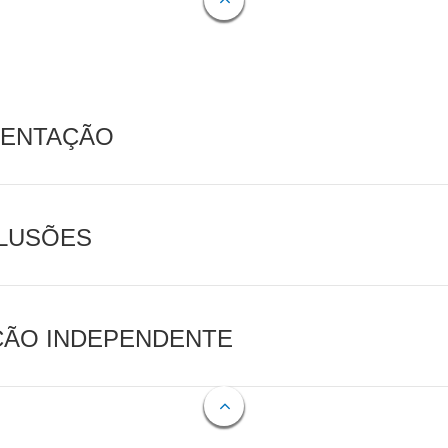
MENTAÇÃO
CLUSÕES
AÇÃO INDEPENDENTE