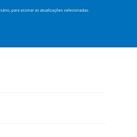
rio, para assinar as atualizações selecionadas.