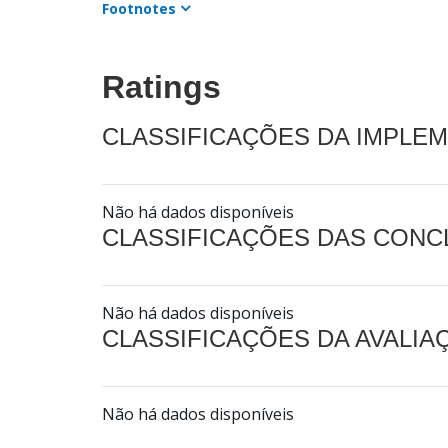
Footnotes
Ratings
CLASSIFICAÇÕES DA IMPLE
Não há dados disponíveis
CLASSIFICAÇÕES DAS CON
Não há dados disponíveis
CLASSIFICAÇÕES DA AVALI
Não há dados disponíveis