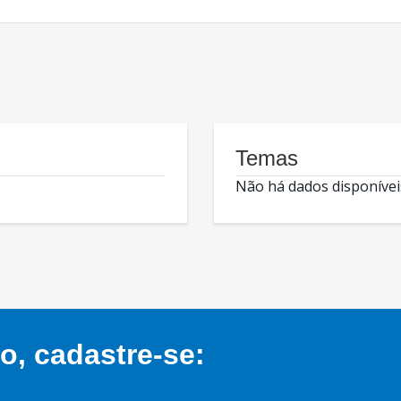
Temas
Não há dados disponívei
, cadastre-se: