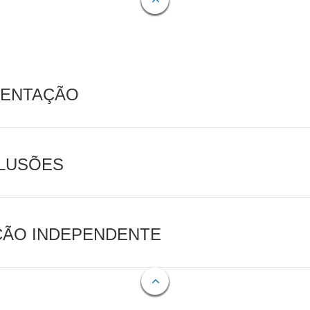
MENTAÇÃO
CLUSÕES
AÇÃO INDEPENDENTE