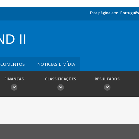
Esta página em:
Português
D II
CUMENTOS
NOTÍCIAS E MÍDIA
FINANÇAS
CLASSIFICAÇÕES
RESULTADOS