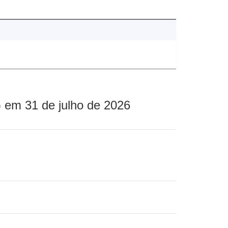
 em 31 de julho de 2026