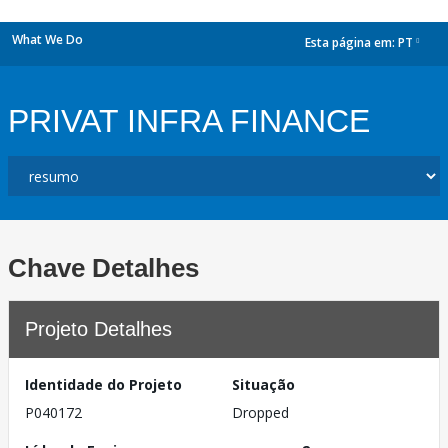
What We Do
Esta página em:
PT
dropdown
PRIVAT INFRA FINANCE
Chave Detalhes
Projeto Detalhes
Identidade do Projeto
Situação
P040172
Dropped