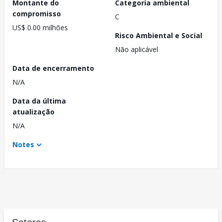
Montante do
Categoria ambiental
compromisso
C
US$ 0.00 milhões
Risco Ambiental e Social
Não aplicável
Data de encerramento
N/A
Data da última
atualização
N/A
Notes