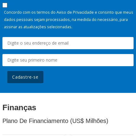
Concordo com os termos do Aviso de Privacidade e consinto que meus
dados pessoais sejam processados, na medida do necessário, para
assinar as atualizações selecionadas.
Cadastre-se
Finanças
Plano De Financiamento (US$ Milhões)