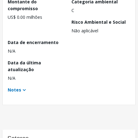
Montante do
Categoria ambiental
compromisso
C
US$ 0.00 milhões
Risco Ambiental e Social
Não aplicável
Data de encerramento
N/A
Data da última
atualização
N/A
Notes