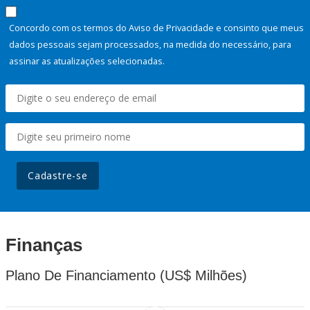
Concordo com os termos do Aviso de Privacidade e consinto que meus
dados pessoais sejam processados, na medida do necessário, para
assinar as atualizações selecionadas.
Cadastre-se
Finanças
Plano De Financiamento (US$ Milhões)