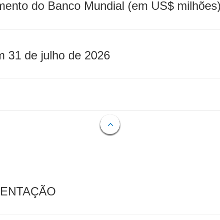
mento do Banco Mundial (em US$ milhões)
m 31 de julho de 2026
MENTAÇÃO