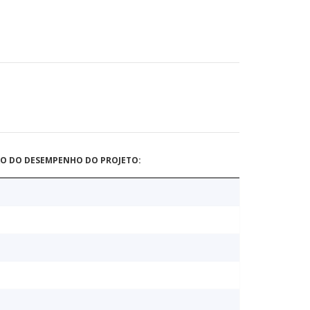
ÃO DO DESEMPENHO DO PROJETO: