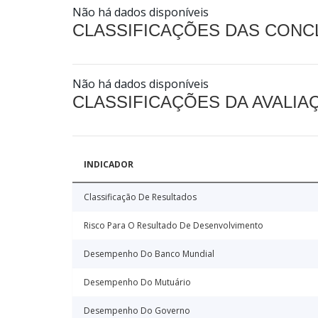
Não há dados disponíveis
CLASSIFICAÇÕES DAS CON
Não há dados disponíveis
CLASSIFICAÇÕES DA AVALI
INDICADOR
Classificação De Resultados
Risco Para O Resultado De Desenvolvimento
Desempenho Do Banco Mundial
Desempenho Do Mutuário
Desempenho Do Governo