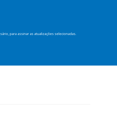
rio, para assinar as atualizações selecionadas.