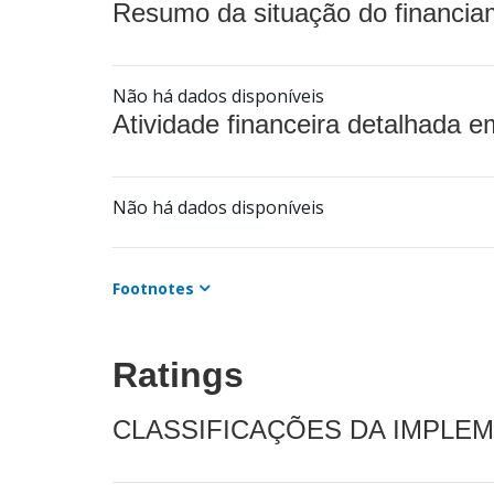
Resumo da situação do financia
Não há dados disponíveis
Atividade financeira detalhada e
Não há dados disponíveis
Footnotes
Ratings
CLASSIFICAÇÕES DA IMPLE