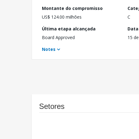
Montante do compromisso
Cate
US$ 124.00 milhões
C
Última etapa alcançada
Data
Board Approved
15 de
Notes
Setores