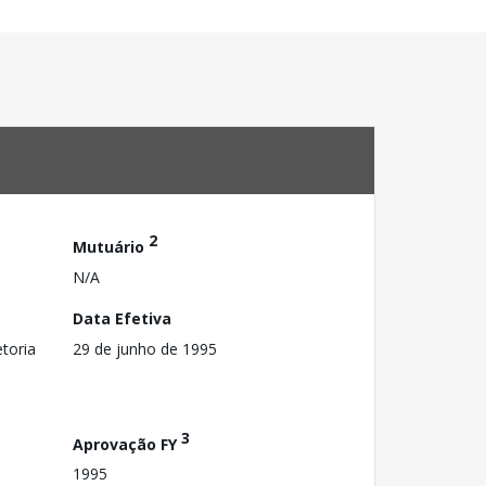
2
Mutuário
N/A
Data Efetiva
toria
29 de junho de 1995
3
Aprovação FY
1995