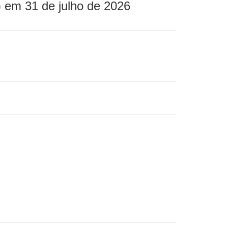
 em 31 de julho de 2026