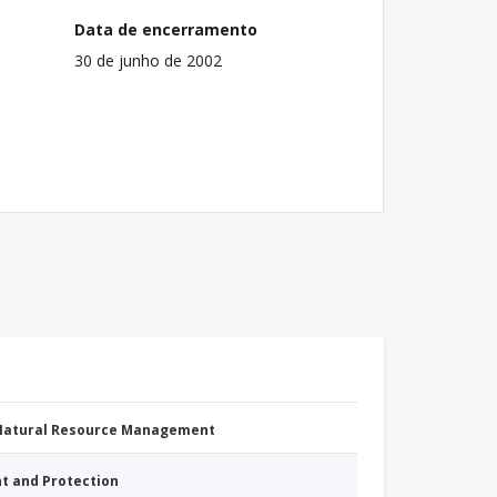
Data de encerramento
30 de junho de 2002
 Natural Resource Management
nt and Protection