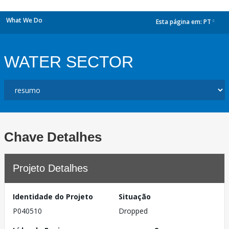
What We Do
Esta página em:
PT
dropdown
WATER SECTOR
Chave Detalhes
Projeto Detalhes
Identidade do Projeto
Situação
P040510
Dropped