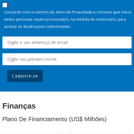
Concordo com os termos do Aviso de Privacidade e consinto que meus
dados pessoais sejam processados, na medida do necessário, para
assinar as atualizações selecionadas.
Cadastre-se
Finanças
Plano De Financiamento (US$ Milhões)