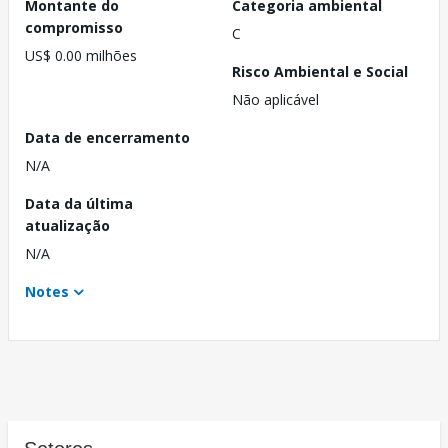
Montante do
Categoria ambiental
compromisso
C
US$ 0.00 milhões
Risco Ambiental e Social
Não aplicável
Data de encerramento
N/A
Data da última
atualização
N/A
Notes