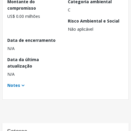
Montante do
Categoria ambiental
compromisso
C
US$ 0.00 milhões
Risco Ambiental e Social
Não aplicável
Data de encerramento
N/A
Data da última
atualização
N/A
Notes