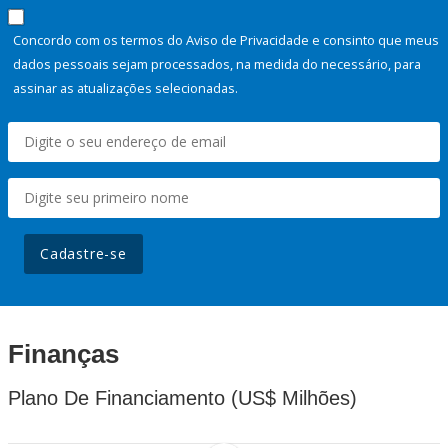
Concordo com os termos do Aviso de Privacidade e consinto que meus
dados pessoais sejam processados, na medida do necessário, para
assinar as atualizações selecionadas.
Cadastre-se
Finanças
Plano De Financiamento (US$ Milhões)