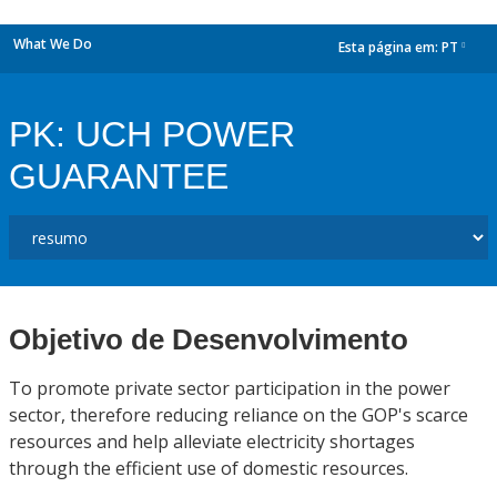
What We Do
Esta página em:
PT
dropdown
PK: UCH POWER
GUARANTEE
Objetivo de Desenvolvimento
To promote private sector participation in the power
sector, therefore reducing reliance on the GOP's scarce
resources and help alleviate electricity shortages
through the efficient use of domestic resources.