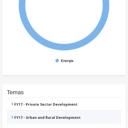
Energia
Temas
FY17 - Private Sector Development
FY17 - Urban and Rural Development