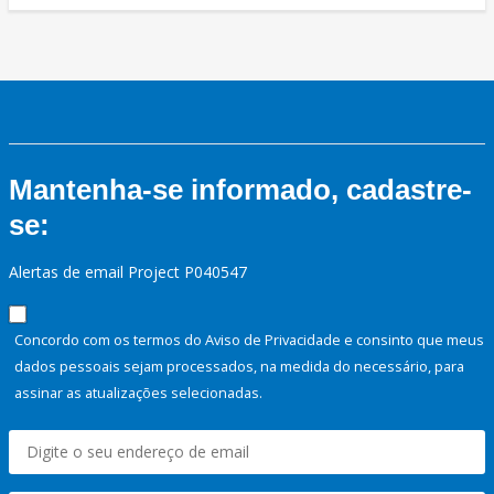
Mantenha-se informado, cadastre-
se:
Alertas de email Project P040547
Concordo com os termos do Aviso de Privacidade e consinto que meus
dados pessoais sejam processados, na medida do necessário, para
assinar as atualizações selecionadas.