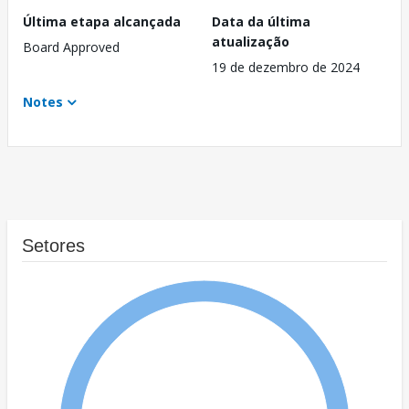
Última etapa alcançada
Data da última
atualização
Board Approved
19 de dezembro de 2024
Notes
Setores