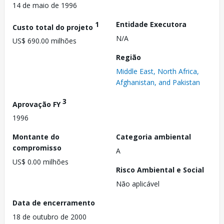
14 de maio de 1996
1
Entidade Executora
Custo total do projeto
N/A
US$ 690.00 milhões
Região
Middle East, North Africa,
Afghanistan, and Pakistan
3
Aprovação FY
1996
Montante do
Categoria ambiental
compromisso
A
US$ 0.00 milhões
Risco Ambiental e Social
Não aplicável
Data de encerramento
18 de outubro de 2000