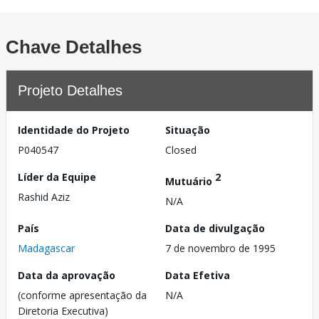
Chave Detalhes
Projeto Detalhes
Identidade do Projeto
Situação
P040547
Closed
Líder da Equipe
2
Mutuário
Rashid Aziz
N/A
País
Data de divulgação
Madagascar
7 de novembro de 1995
Data da aprovação
Data Efetiva
(conforme apresentação da
N/A
Diretoria Executiva)