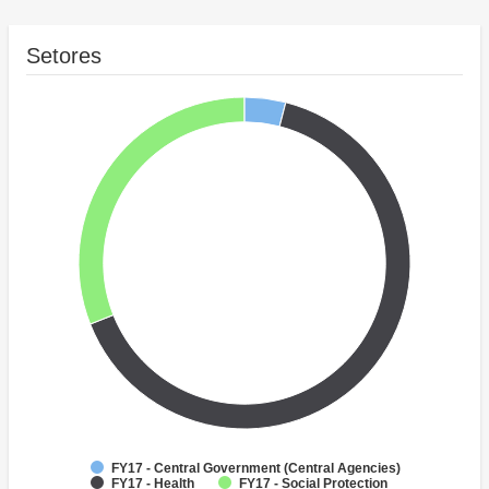
Setores
FY17 - Central Government (Central Agencies)
FY17 - Health
FY17 - Social Protection