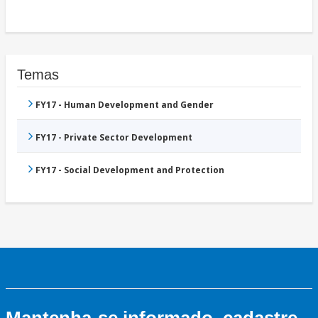
Temas
FY17 - Human Development and Gender
FY17 - Private Sector Development
FY17 - Social Development and Protection