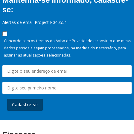
Mantenha-se informado, cadastre-
se:
Alertas de email Project P040551
Concordo com os termos do Aviso de Privacidade e consinto que meus
dados pessoais sejam processados, na medida do necessário, para
assinar as atualizações selecionadas.
Cadastre-se