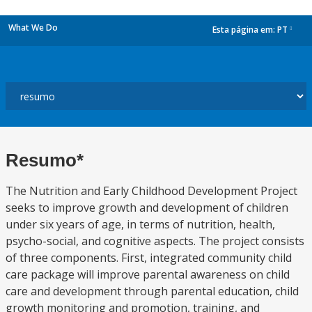
What We Do
Esta página em:
PT
dropdown
Resumo*
The Nutrition and Early Childhood Development Project
seeks to improve growth and development of children
under six years of age, in terms of nutrition, health,
psycho-social, and cognitive aspects. The project consists
of three components. First, integrated community child
care package will improve parental awareness on child
care and development through parental education, child
growth monitoring and promotion, training, and