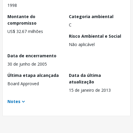
1998
Montante do
Categoria ambiental
compromisso
C
US$ 32.67 milhões
Risco Ambiental e Social
Não aplicável
Data de encerramento
30 de junho de 2005
Última etapa alcançada
Data da última
atualização
Board Approved
15 de janeiro de 2013
Notes