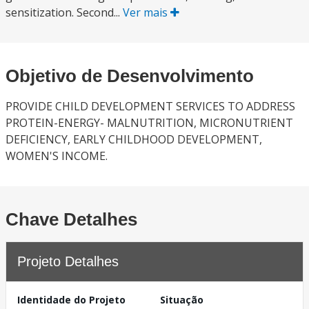
sensitization. Second...
Ver mais
Objetivo de Desenvolvimento
PROVIDE CHILD DEVELOPMENT SERVICES TO ADDRESS
PROTEIN-ENERGY- MALNUTRITION, MICRONUTRIENT
DEFICIENCY, EARLY CHILDHOOD DEVELOPMENT,
WOMEN'S INCOME.
Chave Detalhes
Projeto Detalhes
Identidade do Projeto
Situação