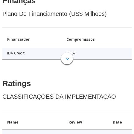
Finanças
Plano De Financiamento (US$ Milhões)
Financiador
Compromissos
IDA Credit
32.67
Ratings
CLASSIFICAÇÕES DA IMPLEMENTAÇÃO
Name
Review
Date