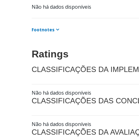
Não há dados disponíveis
Footnotes
Ratings
CLASSIFICAÇÕES DA IMPLE
Não há dados disponíveis
CLASSIFICAÇÕES DAS CON
Não há dados disponíveis
CLASSIFICAÇÕES DA AVALI