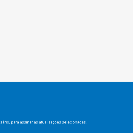
rio, para assinar as atualizações selecionadas.