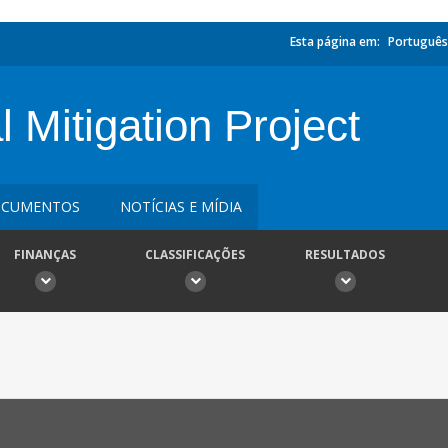
Esta página em:
Português
 Mitigation Project
CUMENTOS
NOTÍCIAS E MÍDIA
FINANÇAS
CLASSIFICAÇÕES
RESULTADOS