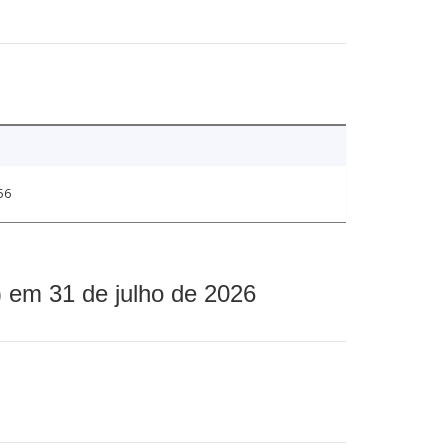
56
 em 31 de julho de 2026