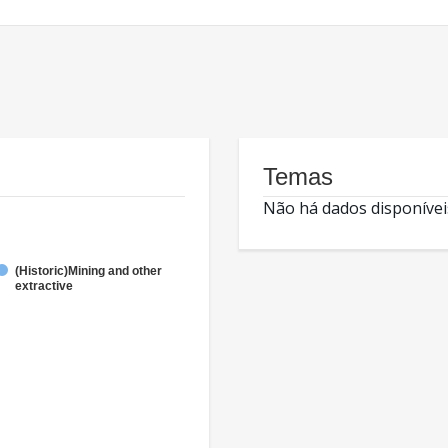
Temas
Não há dados disponívei
(Historic)Mining and other
extractive