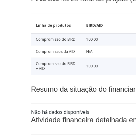
Linha de produtos
BIRD/AID
Compromisso do BIRD
100.00
Compromissos da AID
N/A
Compromisso do BIRD
100.00
+ AID
Resumo da situação do financia
Não há dados disponíveis
Atividade financeira detalhada e