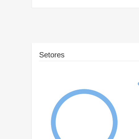
Setores