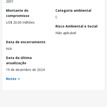
2001
Montante do
Categoria ambiental
compromisso
C
US$ 20.00 milhões
Risco Ambiental e Social
Não aplicável
Data de encerramento
N/A
Data da última
atualização
19 de dezembro de 2024
Notes