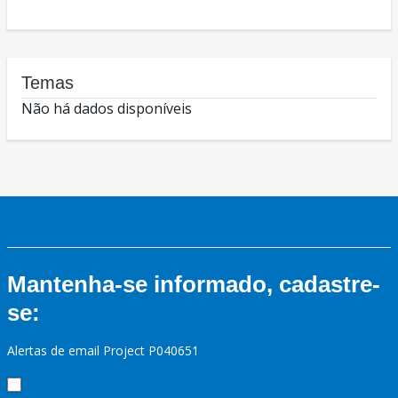
Temas
Não há dados disponíveis
Mantenha-se informado, cadastre-
se:
Alertas de email Project P040651