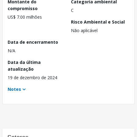
Montante do
Categoria ambiental
compromisso
C
US$ 7.00 milhões
Risco Ambiental e Social
Não aplicável
Data de encerramento
N/A
Data da última
atualização
19 de dezembro de 2024
Notes