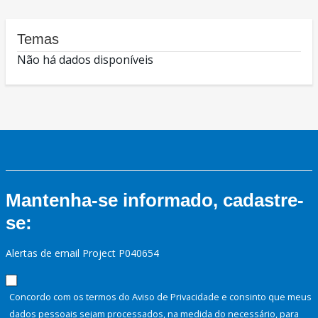
Temas
Não há dados disponíveis
Mantenha-se informado, cadastre-
se:
Alertas de email Project P040654
Concordo com os termos do Aviso de Privacidade e consinto que meus
dados pessoais sejam processados, na medida do necessário, para