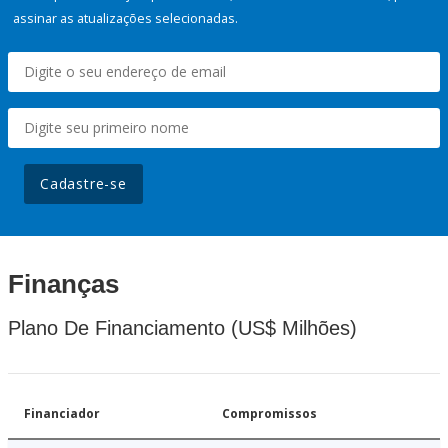
assinar as atualizações selecionadas.
Cadastre-se
Finanças
Plano De Financiamento (US$ Milhões)
Financiador
Compromissos