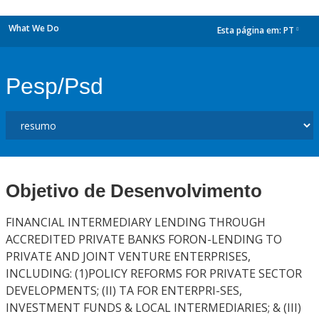
What We Do
Esta página em:
PT
dropdown
Pesp/Psd
Objetivo de Desenvolvimento
FINANCIAL INTERMEDIARY LENDING THROUGH
ACCREDITED PRIVATE BANKS FORON-LENDING TO
PRIVATE AND JOINT VENTURE ENTERPRISES,
INCLUDING: (1)POLICY REFORMS FOR PRIVATE SECTOR
DEVELOPMENTS; (II) TA FOR ENTERPRI-SES,
INVESTMENT FUNDS & LOCAL INTERMEDIARIES; & (III)