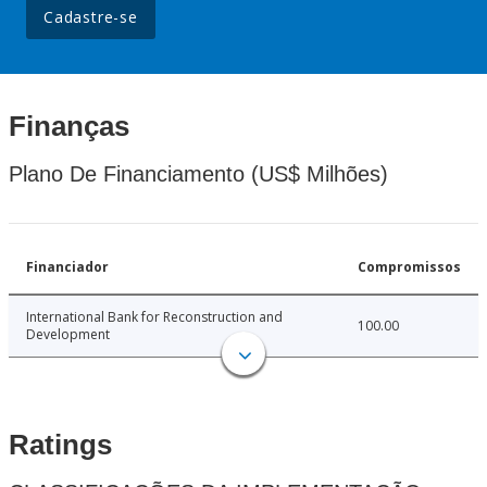
Cadastre-se
Finanças
Plano De Financiamento (US$ Milhões)
Financiador
Compromissos
International Bank for Reconstruction and
100.00
Development
Ratings