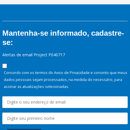
Mantenha-se informado, cadastre-
se:
Alertas de email Project P040717
Concordo com os termos do Aviso de Privacidade e consinto que meus
dados pessoais sejam processados, na medida do necessário, para
assinar as atualizações selecionadas.