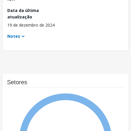
Data da última
atualização
19 de dezembro de 2024
Notes
Setores