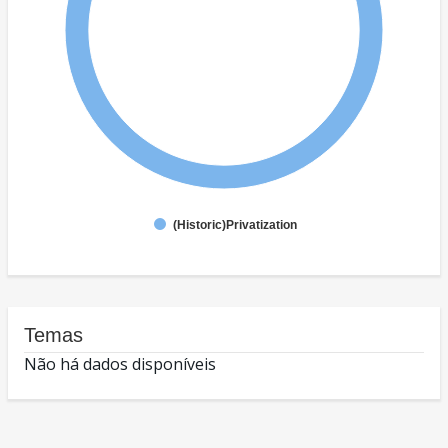
(Historic)Privatization
Temas
Não há dados disponíveis