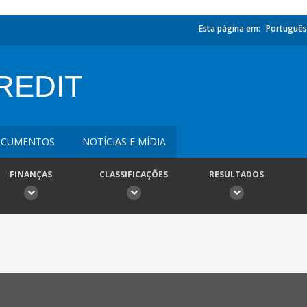
Esta página em:
Português
REDIT
CUMENTOS
NOTÍCIAS E MÍDIA
FINANÇAS
CLASSIFICAÇÕES
RESULTADOS