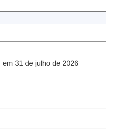
 em 31 de julho de 2026