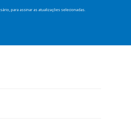
rio, para assinar as atualizações selecionadas.