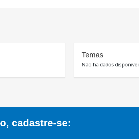
Temas
Não há dados disponívei
, cadastre-se: