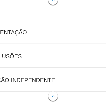
MENTAÇÃO
CLUSÕES
AÇÃO INDEPENDENTE