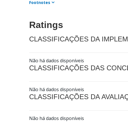
Footnotes
Ratings
CLASSIFICAÇÕES DA IMPLE
Não há dados disponíveis
CLASSIFICAÇÕES DAS CON
Não há dados disponíveis
CLASSIFICAÇÕES DA AVALI
Não há dados disponíveis