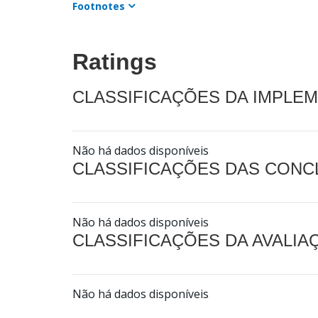
Footnotes
Ratings
CLASSIFICAÇÕES DA IMPLE
Não há dados disponíveis
CLASSIFICAÇÕES DAS CON
Não há dados disponíveis
CLASSIFICAÇÕES DA AVALI
Não há dados disponíveis