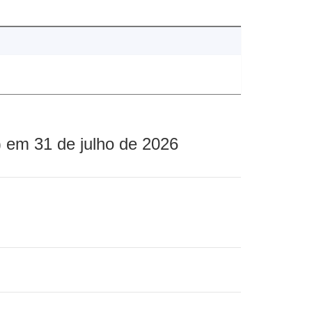
 em 31 de julho de 2026