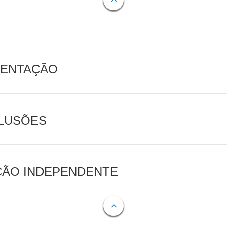
MENTAÇÃO
CLUSÕES
AÇÃO INDEPENDENTE