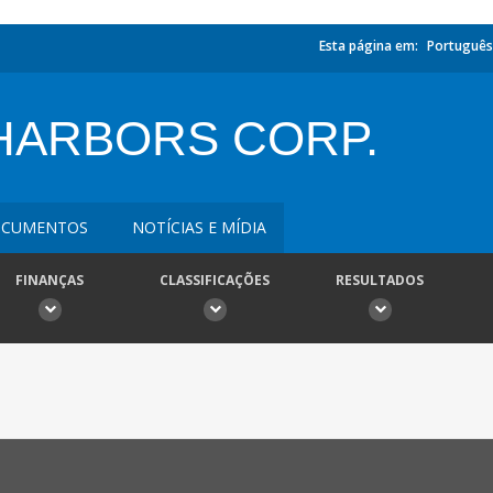
Esta página em:
Português
HARBORS CORP.
CUMENTOS
NOTÍCIAS E MÍDIA
FINANÇAS
CLASSIFICAÇÕES
RESULTADOS