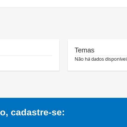
Temas
Não há dados disponívei
, cadastre-se: