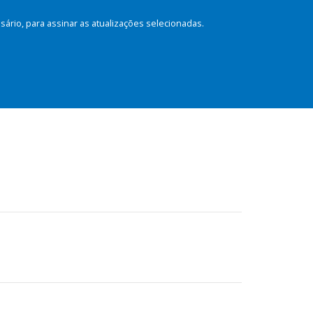
rio, para assinar as atualizações selecionadas.