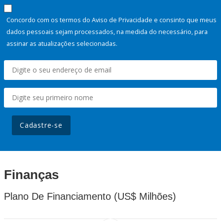
Concordo com os termos do Aviso de Privacidade e consinto que meus
dados pessoais sejam processados, na medida do necessário, para
assinar as atualizações selecionadas.
Cadastre-se
Finanças
Plano De Financiamento (US$ Milhões)