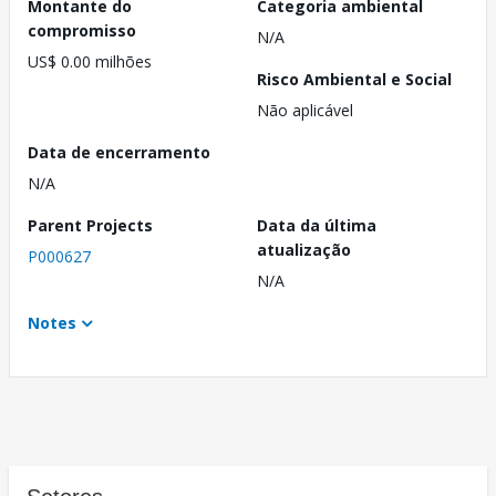
Montante do
Categoria ambiental
compromisso
N/A
US$ 0.00 milhões
Risco Ambiental e Social
Não aplicável
Data de encerramento
N/A
Parent Projects
Data da última
atualização
P000627
N/A
Notes