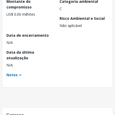
Montante do
Categoria ambiental
compromisso
C
US$ 0.00 milhões
Risco Ambiental e Social
Não aplicável
Data de encerramento
N/A
Data da última
atualização
N/A
Notes