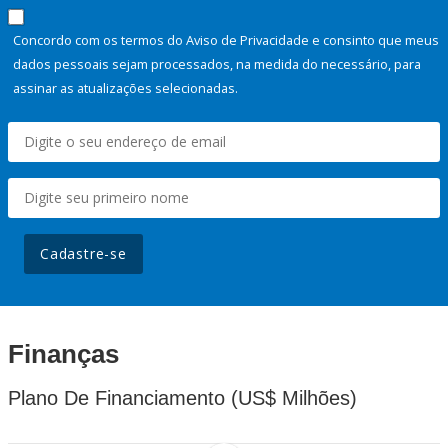
Concordo com os termos do Aviso de Privacidade e consinto que meus
dados pessoais sejam processados, na medida do necessário, para
assinar as atualizações selecionadas.
Cadastre-se
Finanças
Plano De Financiamento (US$ Milhões)