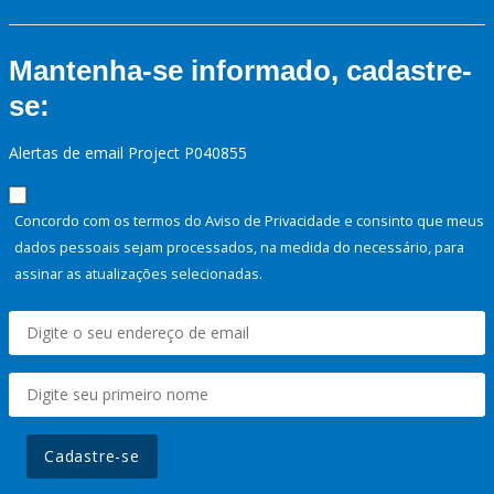
Mantenha-se informado, cadastre-
se:
Alertas de email Project P040855
Concordo com os termos do Aviso de Privacidade e consinto que meus
dados pessoais sejam processados, na medida do necessário, para
assinar as atualizações selecionadas.
Cadastre-se