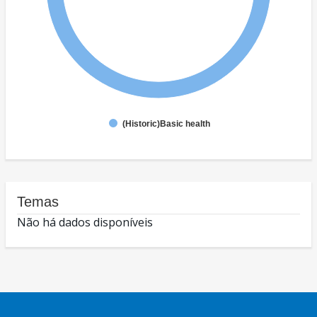
(Historic)Basic health
Temas
Não há dados disponíveis