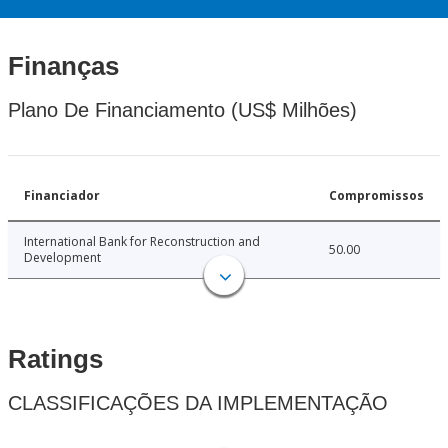
Finanças
Plano De Financiamento (US$ Milhões)
Financiador
Compromissos
International Bank for Reconstruction and
50.00
Development
Ratings
CLASSIFICAÇÕES DA IMPLEMENTAÇÃO