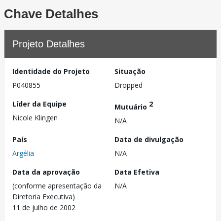
Chave Detalhes
Projeto Detalhes
Identidade do Projeto
Situação
P040855
Dropped
Líder da Equipe
2
Mutuário
Nicole Klingen
N/A
País
Data de divulgação
Argélia
N/A
Data da aprovação
Data Efetiva
(conforme apresentação da
N/A
Diretoria Executiva)
11 de julho de 2002