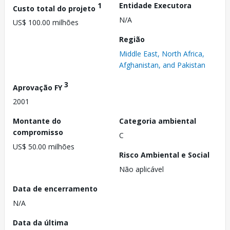
1
Entidade Executora
Custo total do projeto
N/A
US$ 100.00 milhões
Região
Middle East, North Africa,
Afghanistan, and Pakistan
3
Aprovação FY
2001
Montante do
Categoria ambiental
compromisso
C
US$ 50.00 milhões
Risco Ambiental e Social
Não aplicável
Data de encerramento
N/A
Data da última