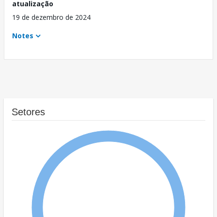
atualização
19 de dezembro de 2024
Notes
Setores