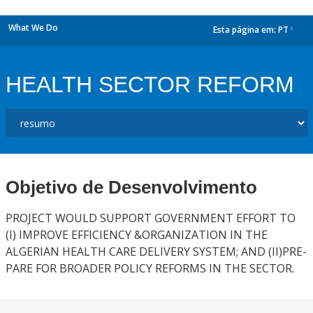
What We Do
Esta página em:
PT
dropdown
HEALTH SECTOR REFORM
Objetivo de Desenvolvimento
PROJECT WOULD SUPPORT GOVERNMENT EFFORT TO
(I) IMPROVE EFFICIENCY &ORGANIZATION IN THE
ALGERIAN HEALTH CARE DELIVERY SYSTEM; AND (II)PRE-
PARE FOR BROADER POLICY REFORMS IN THE SECTOR.