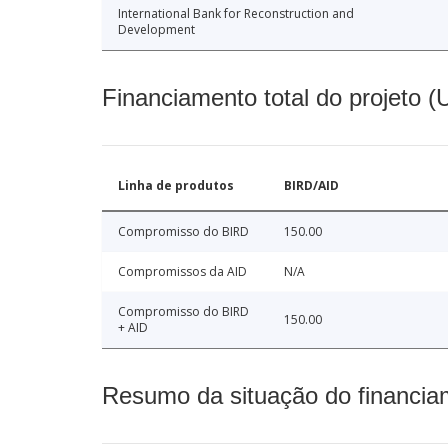
International Bank for Reconstruction and
Development
Financiamento total do projeto 
Linha de produtos
BIRD/AID
Compromisso do BIRD
150.00
Compromissos da AID
N/A
Compromisso do BIRD
150.00
+ AID
Resumo da situação do financia