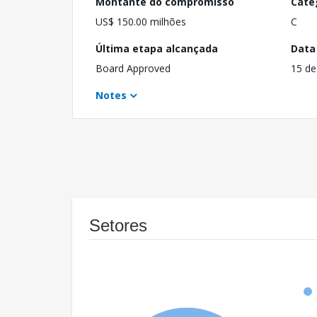
Montante do compromisso
Cate
US$ 150.00 milhões
C
Última etapa alcançada
Data
Board Approved
15 de
Notes
Setores