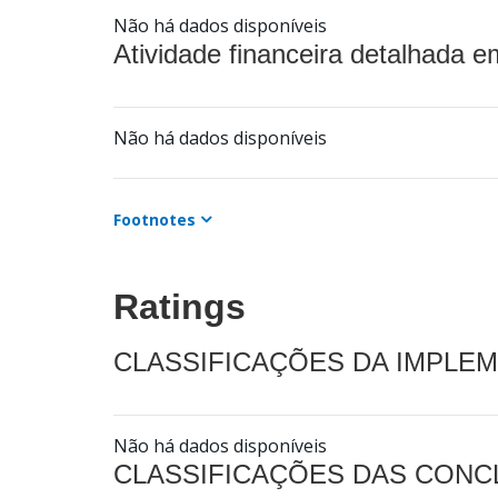
Não há dados disponíveis
Atividade financeira detalhada e
Não há dados disponíveis
Footnotes
Ratings
CLASSIFICAÇÕES DA IMPLE
Não há dados disponíveis
CLASSIFICAÇÕES DAS CON