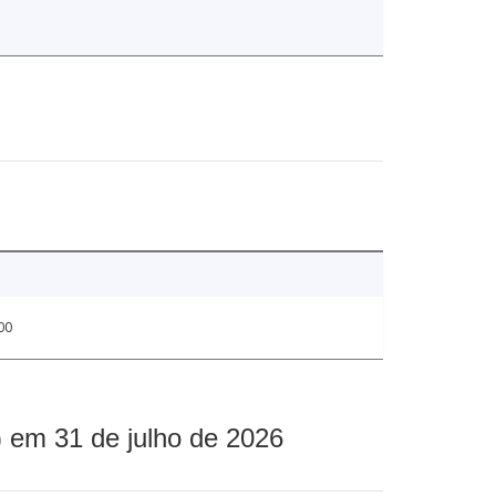
00
 em 31 de julho de 2026