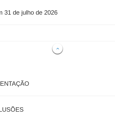
m 31 de julho de 2026
MENTAÇÃO
CLUSÕES