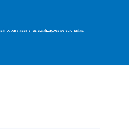
rio, para assinar as atualizações selecionadas.