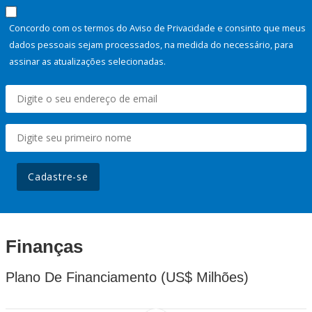
Concordo com os termos do Aviso de Privacidade e consinto que meus
dados pessoais sejam processados, na medida do necessário, para
assinar as atualizações selecionadas.
Cadastre-se
Finanças
Plano De Financiamento (US$ Milhões)