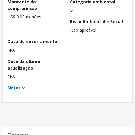
Montante do
Categoria ambiental
compromisso
B
US$ 0.00 milhões
Risco Ambiental e Social
Não aplicável
Data de encerramento
N/A
Data da última
atualização
N/A
Notes