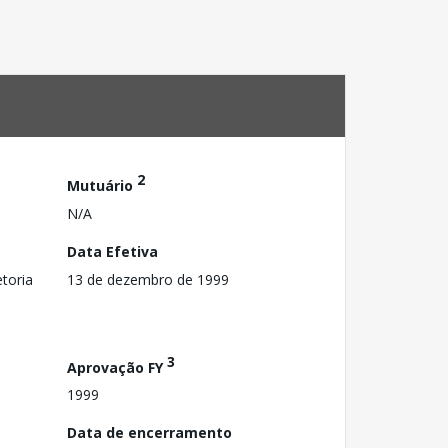
2
Mutuário
N/A
Data Efetiva
toria
13 de dezembro de 1999
3
Aprovação FY
1999
Data de encerramento