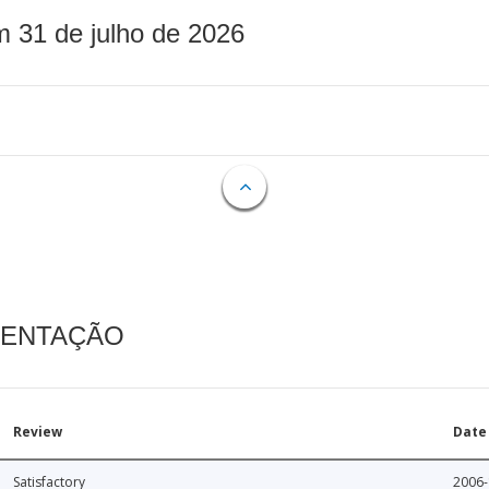
m 31 de julho de 2026
MENTAÇÃO
Review
Date
Satisfactory
2006-