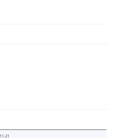
11-21