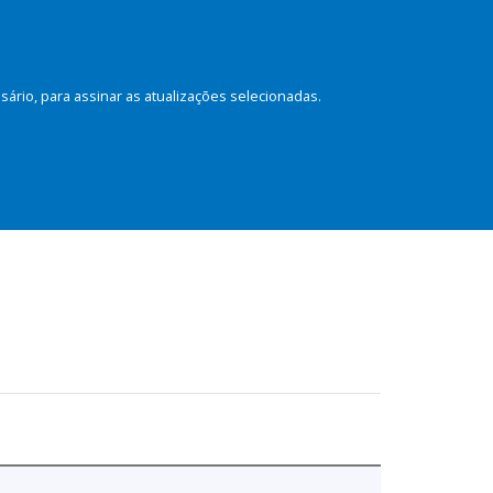
rio, para assinar as atualizações selecionadas.