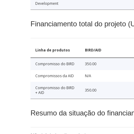
Development
Financiamento total do projeto 
Linha de produtos
BIRD/AID
Compromisso do BIRD
350.00
Compromissos da AID
N/A
Compromisso do BIRD
350.00
+ AID
Resumo da situação do financia