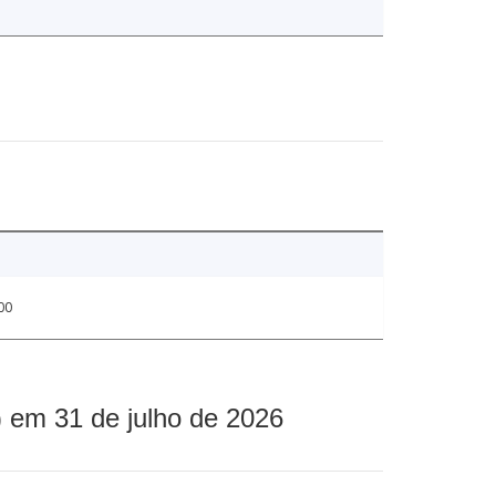
00
 em 31 de julho de 2026