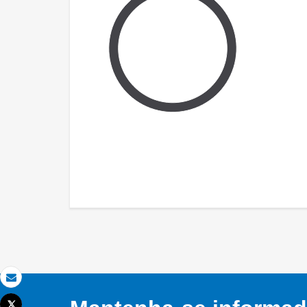
Email
Tweet