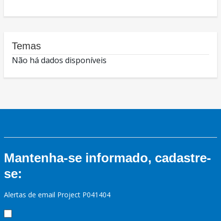
Temas
Não há dados disponíveis
Mantenha-se informado, cadastre-
se:
Alertas de email Project P041404