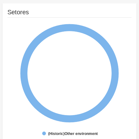
Setores
(Historic)Other environment