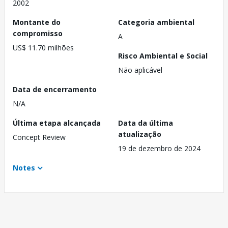
2002
Montante do
Categoria ambiental
compromisso
A
US$ 11.70 milhões
Risco Ambiental e Social
Não aplicável
Data de encerramento
N/A
Última etapa alcançada
Data da última
atualização
Concept Review
19 de dezembro de 2024
Notes