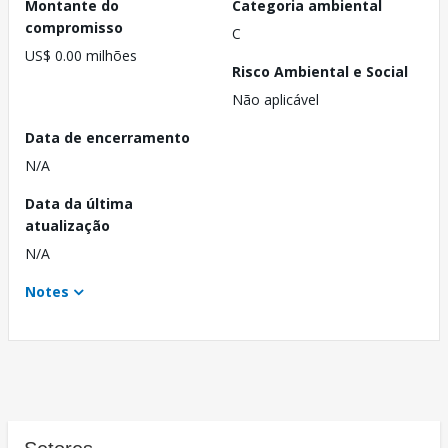
Montante do
Categoria ambiental
compromisso
C
US$ 0.00 milhões
Risco Ambiental e Social
Não aplicável
Data de encerramento
N/A
Data da última
atualização
N/A
Notes