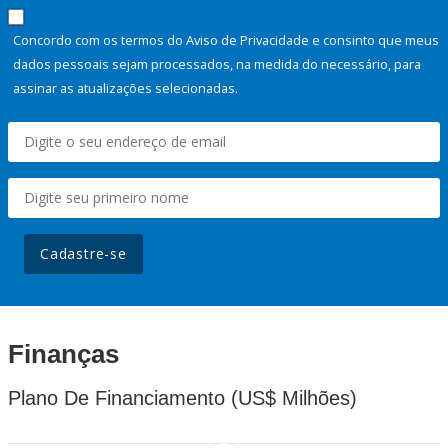
Concordo com os termos do Aviso de Privacidade e consinto que meus
dados pessoais sejam processados, na medida do necessário, para
assinar as atualizações selecionadas.
Cadastre-se
Finanças
Plano De Financiamento (US$ Milhões)