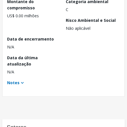
Montante do
Categoria ambiental
compromisso
C
US$ 0.00 milhões
Risco Ambiental e Social
Não aplicável
Data de encerramento
N/A
Data da última
atualização
N/A
Notes