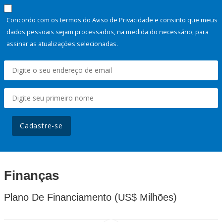
Concordo com os termos do Aviso de Privacidade e consinto que meus
dados pessoais sejam processados, na medida do necessário, para
assinar as atualizações selecionadas.
Cadastre-se
Finanças
Plano De Financiamento (US$ Milhões)