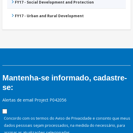
FY17 - Social Development and Protection
FY17 - Urban and Rural Development
Mantenha-se informado, cadastre-
se:
Alertas de email Project P042056
Concordo com os termos do Aviso de Privacidade e consinto que meus
dados pessoais sejam processados, na medida do necessário, para
assinar as atualizações selecionadas.