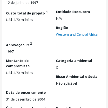
12 de junho de 1997
1
Entidade Executora
Custo total do projeto
N/A
US$ 4.70 milhões
Região
Western and Central Africa
3
Aprovação FY
1997
Montante do
Categoria ambiental
compromisso
C
US$ 4.70 milhões
Risco Ambiental e Social
Não aplicável
Data de encerramento
31 de dezembro de 2004