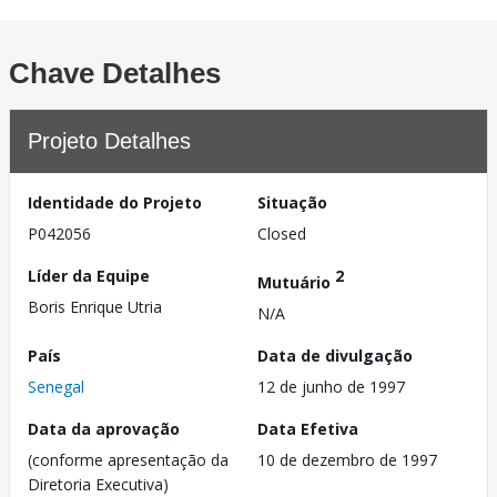
Chave Detalhes
Projeto Detalhes
Identidade do Projeto
Situação
P042056
Closed
Líder da Equipe
2
Mutuário
Boris Enrique Utria
N/A
País
Data de divulgação
Senegal
12 de junho de 1997
Data da aprovação
Data Efetiva
(conforme apresentação da
10 de dezembro de 1997
Diretoria Executiva)