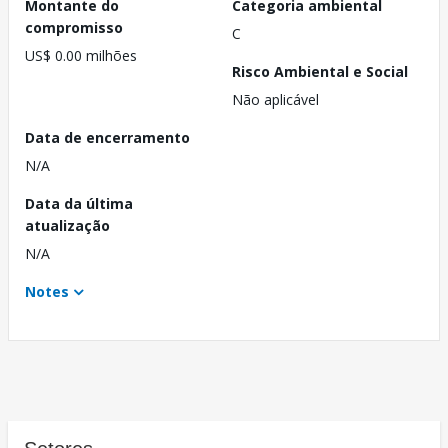
Montante do
Categoria ambiental
compromisso
C
US$ 0.00 milhões
Risco Ambiental e Social
Não aplicável
Data de encerramento
N/A
Data da última
atualização
N/A
Notes