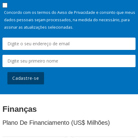
Concordo com os termos do Aviso de Privacidade e consinto que meus
dados pessoais sejam processados, na medida do necessário, para
assinar as atualizações selecionadas.
Cadastre-se
Finanças
Plano De Financiamento (US$ Milhões)