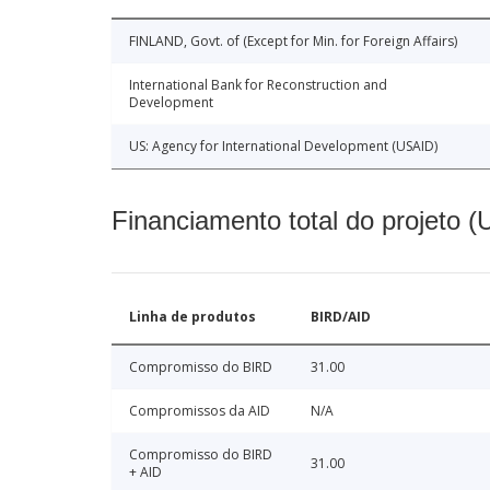
FINLAND, Govt. of (Except for Min. for Foreign Affairs)
International Bank for Reconstruction and
Development
US: Agency for International Development (USAID)
Financiamento total do projeto 
Linha de produtos
BIRD/AID
Compromisso do BIRD
31.00
Compromissos da AID
N/A
Compromisso do BIRD
31.00
+ AID