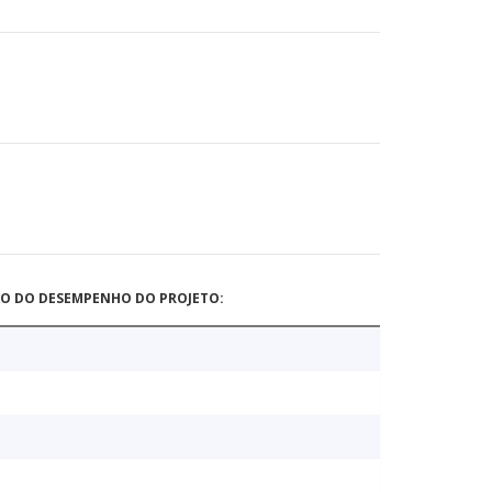
ÃO DO DESEMPENHO DO PROJETO: