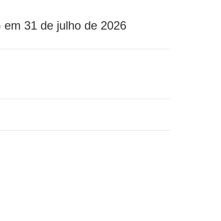
 em 31 de julho de 2026