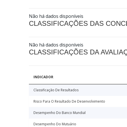
Não há dados disponíveis
CLASSIFICAÇÕES DAS CON
Não há dados disponíveis
CLASSIFICAÇÕES DA AVALI
INDICADOR
Classificação De Resultados
Risco Para O Resultado De Desenvolvimento
Desempenho Do Banco Mundial
Desempenho Do Mutuário