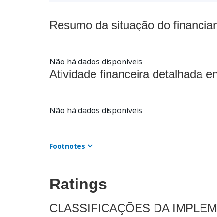
Resumo da situação do financia
Não há dados disponíveis
Atividade financeira detalhada e
Não há dados disponíveis
Footnotes
Ratings
CLASSIFICAÇÕES DA IMPLE