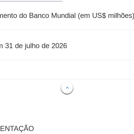
mento do Banco Mundial (em US$ milhões)
m 31 de julho de 2026
MENTAÇÃO