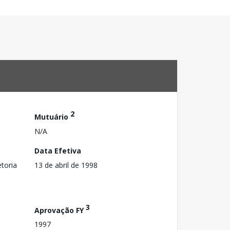
2
Mutuário
N/A
Data Efetiva
toria
13 de abril de 1998
3
Aprovação FY
1997