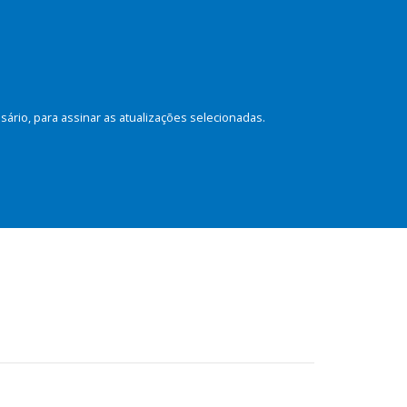
rio, para assinar as atualizações selecionadas.