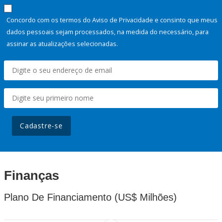
Concordo com os termos do Aviso de Privacidade e consinto que meus
dados pessoais sejam processados, na medida do necessário, para
assinar as atualizações selecionadas.
Cadastre-se
Finanças
Plano De Financiamento (US$ Milhões)