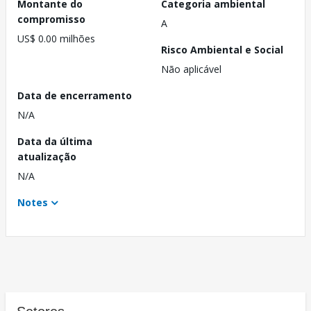
Montante do
Categoria ambiental
compromisso
A
US$ 0.00 milhões
Risco Ambiental e Social
Não aplicável
Data de encerramento
N/A
Data da última
atualização
N/A
Notes