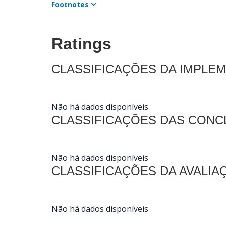
Footnotes
Ratings
CLASSIFICAÇÕES DA IMPLE
Não há dados disponíveis
CLASSIFICAÇÕES DAS CON
Não há dados disponíveis
CLASSIFICAÇÕES DA AVALI
Não há dados disponíveis