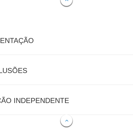
MENTAÇÃO
CLUSÕES
AÇÃO INDEPENDENTE