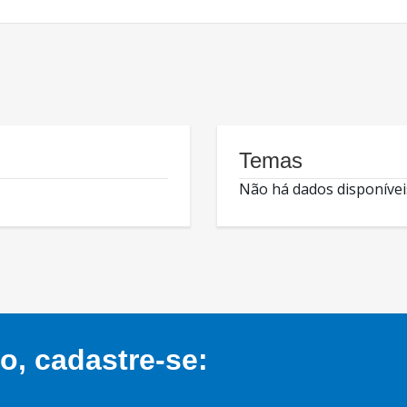
Temas
Não há dados disponívei
, cadastre-se: