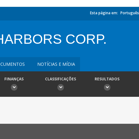
Esta página em:
Português
HARBORS CORP.
CUMENTOS
NOTÍCIAS E MÍDIA
FINANÇAS
CLASSIFICAÇÕES
RESULTADOS