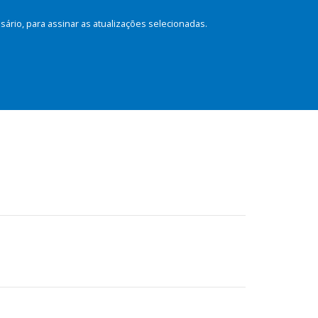
rio, para assinar as atualizações selecionadas.