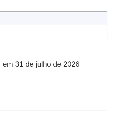
 em 31 de julho de 2026