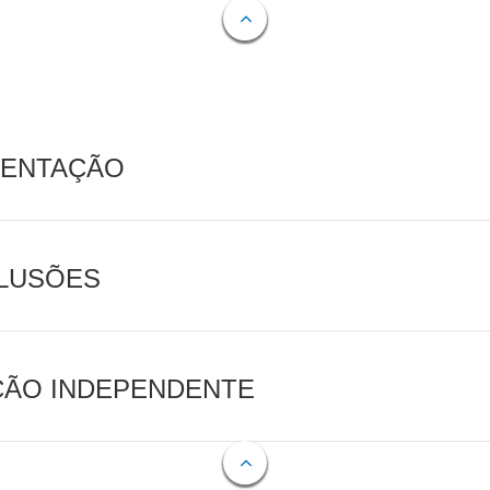
MENTAÇÃO
CLUSÕES
AÇÃO INDEPENDENTE