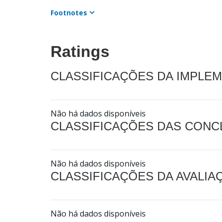
Footnotes
Ratings
CLASSIFICAÇÕES DA IMPLE
Não há dados disponíveis
CLASSIFICAÇÕES DAS CON
Não há dados disponíveis
CLASSIFICAÇÕES DA AVALI
Não há dados disponíveis