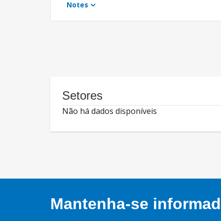
Notes
Setores
Não há dados disponíveis
Mantenha-se informado