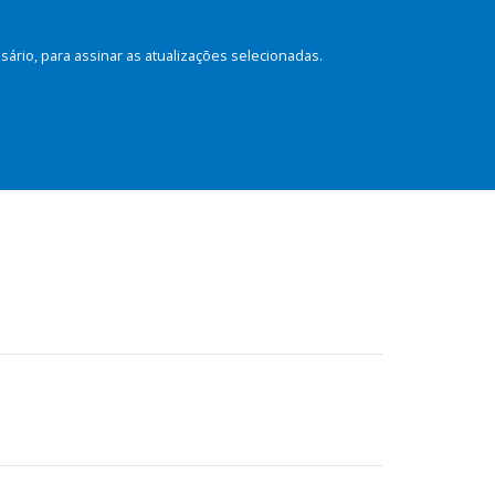
rio, para assinar as atualizações selecionadas.