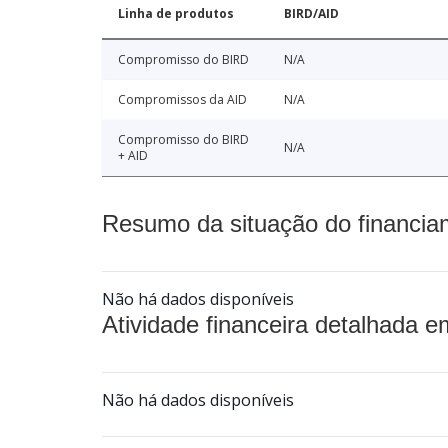
Linha de produtos
BIRD/AID
Compromisso do BIRD
N/A
Compromissos da AID
N/A
Compromisso do BIRD
N/A
+ AID
Resumo da situação do financia
Não há dados disponíveis
Atividade financeira detalhada e
Não há dados disponíveis