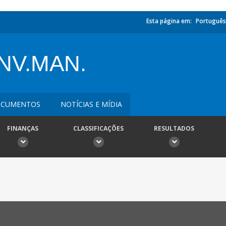
Esta página em:
Português
NV.MAN.
CUMENTOS
NOTÍCIAS E MÍDIA
FINANÇAS
CLASSIFICAÇÕES
RESULTADOS