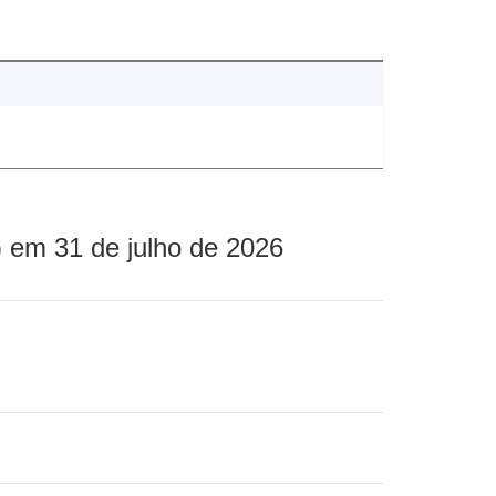
 em 31 de julho de 2026