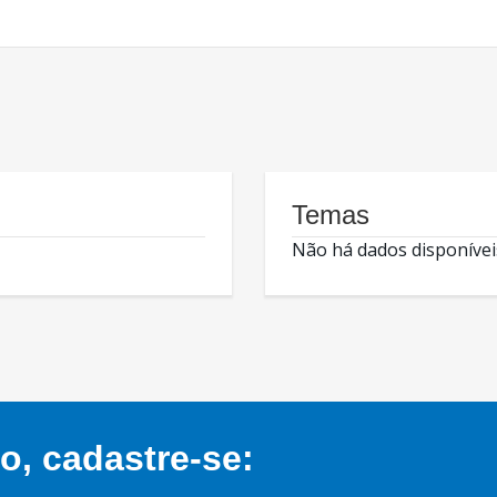
Temas
Não há dados disponívei
, cadastre-se: