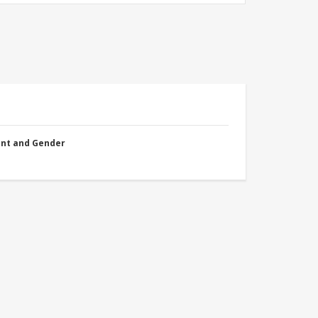
nt and Gender