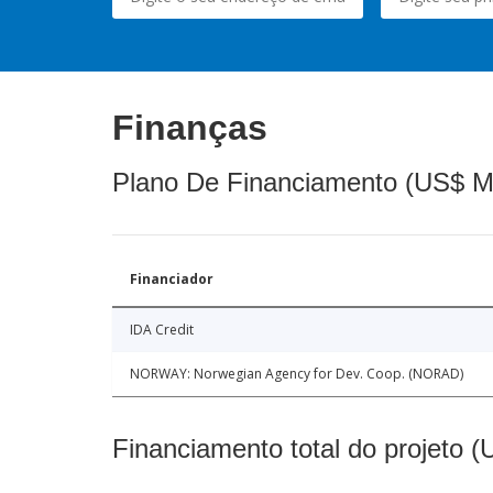
Finanças
Plano De Financiamento (US$ M
Financiador
IDA Credit
NORWAY: Norwegian Agency for Dev. Coop. (NORAD)
Financiamento total do projeto 