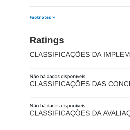
Footnotes
Ratings
CLASSIFICAÇÕES DA IMPLE
Não há dados disponíveis
CLASSIFICAÇÕES DAS CON
Não há dados disponíveis
CLASSIFICAÇÕES DA AVALI