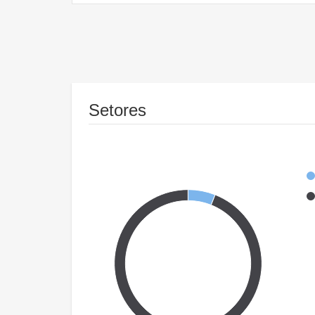
Setores