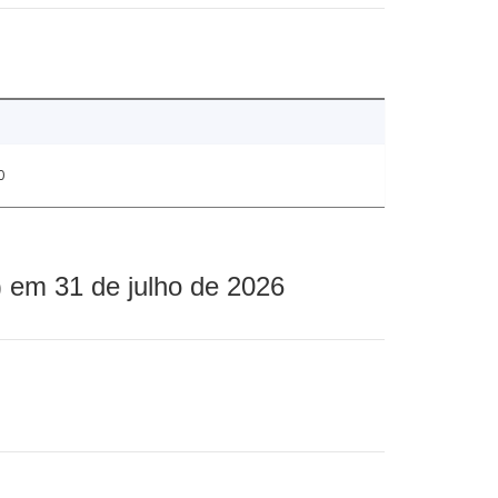
0
 em 31 de julho de 2026