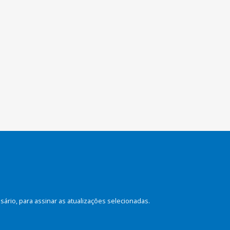
rio, para assinar as atualizações selecionadas.