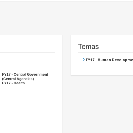
Temas
FY17 - Human Developme
FY17 - Central Government
(Central Agencies)
FY17 - Health