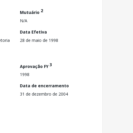
2
Mutuário
N/A
Data Efetiva
toria
28 de maio de 1998
3
Aprovação FY
1998
Data de encerramento
31 de dezembro de 2004