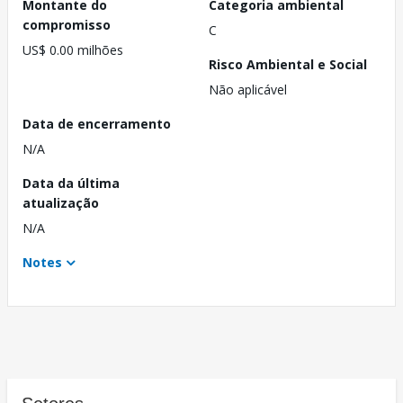
Montante do
Categoria ambiental
compromisso
C
US$ 0.00 milhões
Risco Ambiental e Social
Não aplicável
Data de encerramento
N/A
Data da última
atualização
N/A
Notes