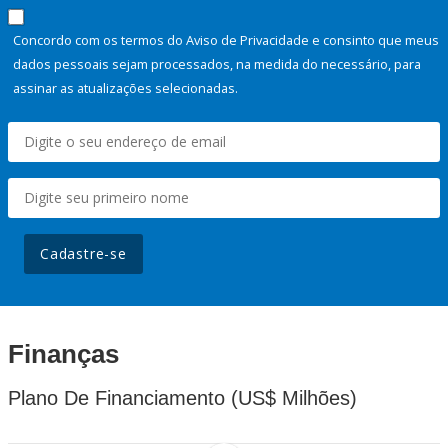
Concordo com os termos do Aviso de Privacidade e consinto que meus
dados pessoais sejam processados, na medida do necessário, para
assinar as atualizações selecionadas.
Cadastre-se
Finanças
Plano De Financiamento (US$ Milhões)