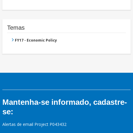
Temas
FY17 - Economic Policy
Mantenha-se informado, cadastre-
se:
Alertas de email Project P043432