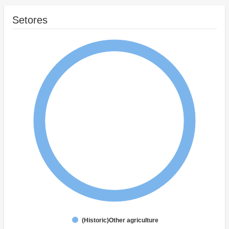
Setores
(Historic)Other agriculture