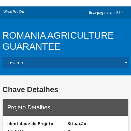
What We Do
Esta página em:
PT
dropdown
ROMANIA AGRICULTURE
GUARANTEE
Chave Detalhes
Projeto Detalhes
Identidade do Projeto
Situação