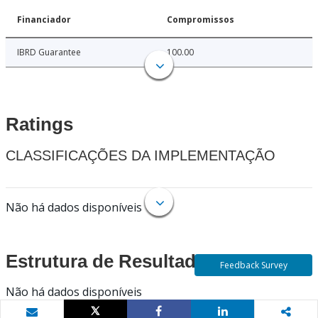
Financiador
Compromissos
IBRD Guarantee
100.00
Ratings
CLASSIFICAÇÕES DA IMPLEMENTAÇÃO
Não há dados disponíveis
Estrutura de Resultados
Feedback Survey
Não há dados disponíveis