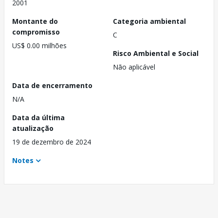
2001
Montante do
Categoria ambiental
compromisso
C
US$ 0.00 milhões
Risco Ambiental e Social
Não aplicável
Data de encerramento
N/A
Data da última
atualização
19 de dezembro de 2024
Notes