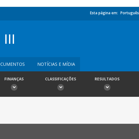
Esta página em:
Português
III
CUMENTOS
NOTÍCIAS E MÍDIA
FINANÇAS
CLASSIFICAÇÕES
RESULTADOS