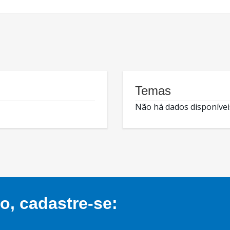
Temas
Não há dados disponívei
, cadastre-se: