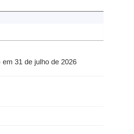
 em 31 de julho de 2026