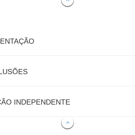
MENTAÇÃO
CLUSÕES
AÇÃO INDEPENDENTE