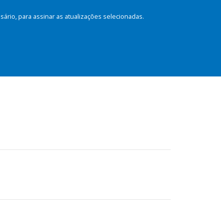
rio, para assinar as atualizações selecionadas.