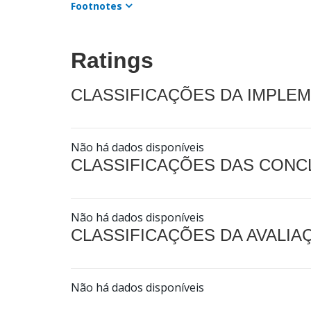
Footnotes
Ratings
CLASSIFICAÇÕES DA IMPLE
Não há dados disponíveis
CLASSIFICAÇÕES DAS CON
Não há dados disponíveis
CLASSIFICAÇÕES DA AVALI
Não há dados disponíveis