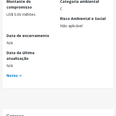
Montante do
Categoria ambiental
compromisso
C
US$ 0.00 milhões
Risco Ambiental e Social
Não aplicável
Data de encerramento
N/A
Data da última
atualização
N/A
Notes