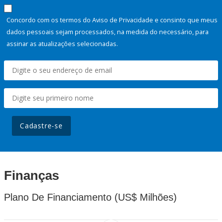
Concordo com os termos do Aviso de Privacidade e consinto que meus
dados pessoais sejam processados, na medida do necessário, para
assinar as atualizações selecionadas.
Cadastre-se
Finanças
Plano De Financiamento (US$ Milhões)