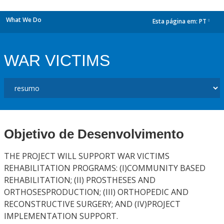
What We Do
Esta página em:
PT
dropdown
WAR VICTIMS
Objetivo de Desenvolvimento
THE PROJECT WILL SUPPORT WAR VICTIMS
REHABILITATION PROGRAMS: (I)COMMUNITY BASED
REHABILITATION; (II) PROSTHESES AND
ORTHOSESPRODUCTION; (III) ORTHOPEDIC AND
RECONSTRUCTIVE SURGERY; AND (IV)PROJECT
IMPLEMENTATION SUPPORT.