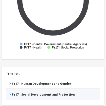
FY17 - Central Government (Central Agencies)
FY17 - Health
FY17 - Social Protection
Temas
FY17 - Human Development and Gender
FY17 - Social Development and Protection