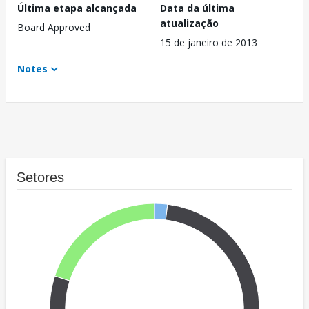
Última etapa alcançada
Data da última
atualização
Board Approved
15 de janeiro de 2013
Notes
Setores