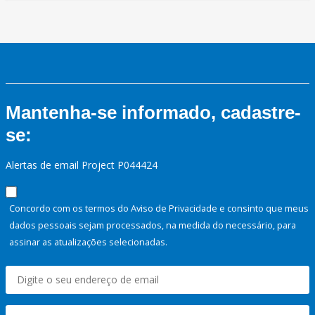
Mantenha-se informado, cadastre-
se:
Alertas de email Project P044424
Concordo com os termos do Aviso de Privacidade e consinto que meus
dados pessoais sejam processados, na medida do necessário, para
assinar as atualizações selecionadas.