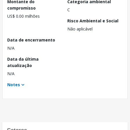
Montante do
Categoria ambiental
compromisso
C
US$ 0.00 milhões
Risco Ambiental e Social
Não aplicável
Data de encerramento
N/A
Data da última
atualização
N/A
Notes