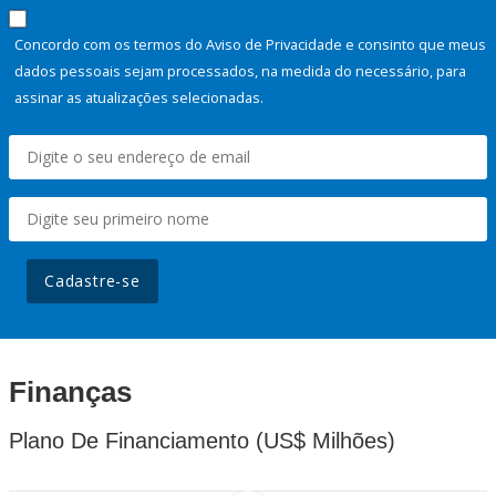
Concordo com os termos do Aviso de Privacidade e consinto que meus
dados pessoais sejam processados, na medida do necessário, para
assinar as atualizações selecionadas.
Cadastre-se
Finanças
Plano De Financiamento (US$ Milhões)