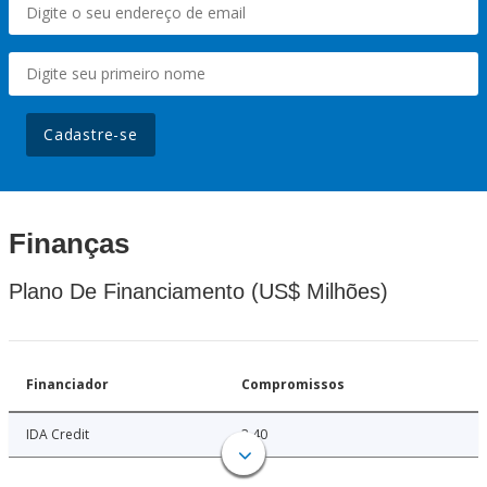
Cadastre-se
Finanças
Plano De Financiamento (US$ Milhões)
Financiador
Compromissos
IDA Credit
3.40