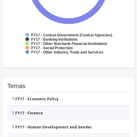
FY17 - Central Government (Central Agencies)
FY17 - Banking Institutions
FY17 - Other Non-bank Financial Institutions
FY17 - Social Protection
FY17 - Other Industry, Trade and Services
Temas
FY17 - Economic Policy
FY17 - Finance
FY17 - Human Development and Gender