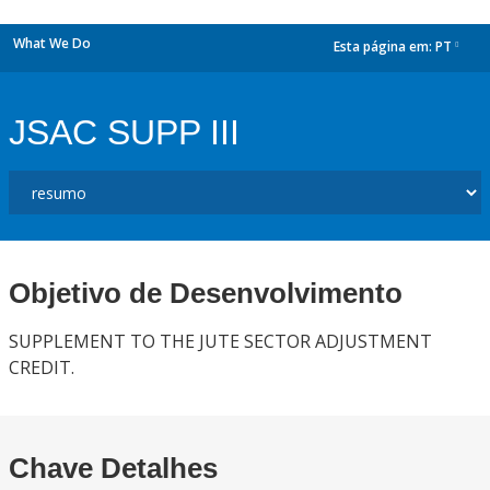
What We Do
Esta página em:
PT
dropdown
JSAC SUPP III
Objetivo de Desenvolvimento
SUPPLEMENT TO THE JUTE SECTOR ADJUSTMENT
CREDIT.
Chave Detalhes