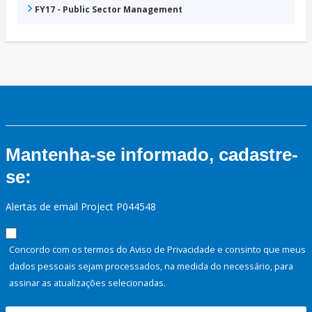
FY17 - Public Sector Management
Mantenha-se informado, cadastre-
se:
Alertas de email Project P044548
Concordo com os termos do Aviso de Privacidade e consinto que meus
dados pessoais sejam processados, na medida do necessário, para
assinar as atualizações selecionadas.