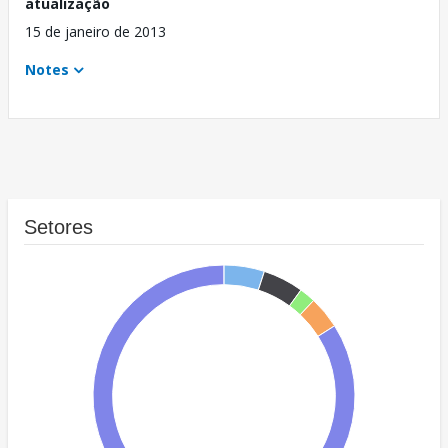
atualização
15 de janeiro de 2013
Notes
Setores