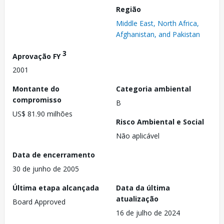
Região
Middle East, North Africa,
Afghanistan, and Pakistan
3
Aprovação FY
2001
Montante do
Categoria ambiental
compromisso
B
US$ 81.90 milhões
Risco Ambiental e Social
Não aplicável
Data de encerramento
30 de junho de 2005
Última etapa alcançada
Data da última
atualização
Board Approved
16 de julho de 2024