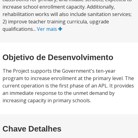
increase school enrollment capacity. Additionally,
rehabilitation works will also include sanitation services;
2) improve teacher training curricula, upgrade
qualifications...
Ver mais
Objetivo de Desenvolvimento
The Project supports the Government's ten-year
program to increase enrollment at the primary level. The
current operation is the first phase of an APL. It provides
an immediate response to the unmet demand by
increasing capacity in primary schools.
Chave Detalhes