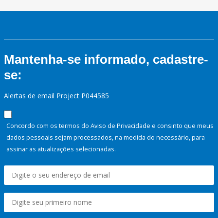
Mantenha-se informado, cadastre-
se:
Alertas de email Project P044585
Concordo com os termos do Aviso de Privacidade e consinto que meus
dados pessoais sejam processados, na medida do necessário, para
assinar as atualizações selecionadas.