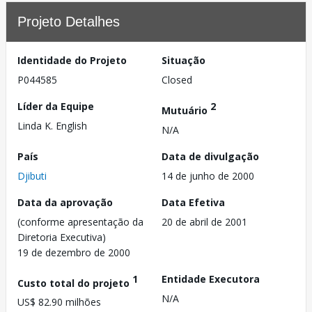
Projeto Detalhes
Identidade do Projeto
Situação
P044585
Closed
Líder da Equipe
2
Mutuário
Linda K. English
N/A
País
Data de divulgação
Djibuti
14 de junho de 2000
Data da aprovação
Data Efetiva
(conforme apresentação da
20 de abril de 2001
Diretoria Executiva)
19 de dezembro de 2000
1
Entidade Executora
Custo total do projeto
N/A
US$ 82.90 milhões