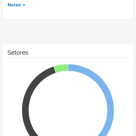
Notes
Setores