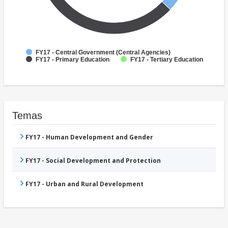
FY17 - Central Government (Central Agencies)
FY17 - Primary Education
FY17 - Tertiary Education
Temas
FY17 - Human Development and Gender
FY17 - Social Development and Protection
FY17 - Urban and Rural Development