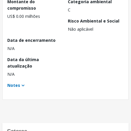
Montante do
Categoria ambiental
compromisso
C
US$ 0.00 milhões
Risco Ambiental e Social
Não aplicável
Data de encerramento
N/A
Data da última
atualização
N/A
Notes