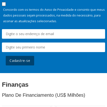
Concordo com os termos do Aviso de Privacidade e consinto que meus
dados pessoais sejam processados, na medida do necessário, para
assinar as atualizações selecionadas.
Cadastre-se
Finanças
Plano De Financiamento (US$ Milhões)