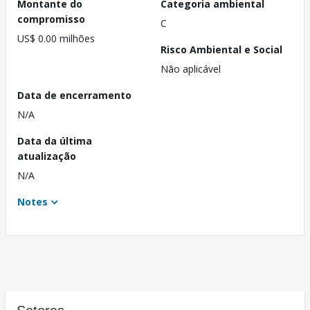
Montante do
Categoria ambiental
compromisso
C
US$ 0.00 milhões
Risco Ambiental e Social
Não aplicável
Data de encerramento
N/A
Data da última
atualização
N/A
Notes