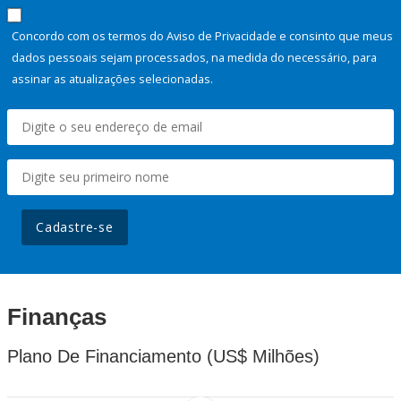
Concordo com os termos do Aviso de Privacidade e consinto que meus
dados pessoais sejam processados, na medida do necessário, para
assinar as atualizações selecionadas.
Cadastre-se
Finanças
Plano De Financiamento (US$ Milhões)