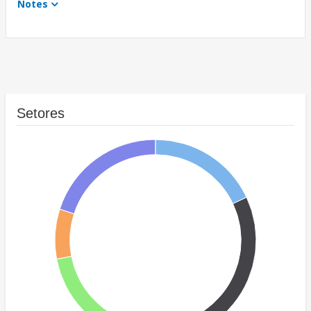
Notes
Setores