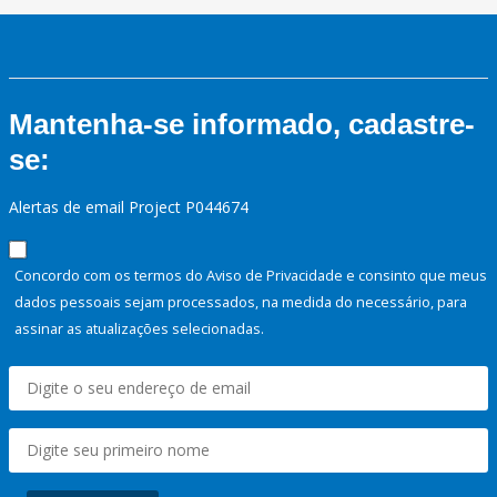
Mantenha-se informado, cadastre-
se:
Alertas de email Project P044674
Concordo com os termos do Aviso de Privacidade e consinto que meus
dados pessoais sejam processados, na medida do necessário, para
assinar as atualizações selecionadas.