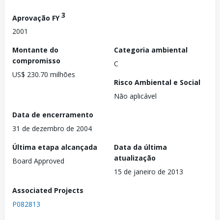
3
Aprovação FY
2001
Montante do
Categoria ambiental
compromisso
C
US$ 230.70 milhões
Risco Ambiental e Social
Não aplicável
Data de encerramento
31 de dezembro de 2004
Última etapa alcançada
Data da última
atualização
Board Approved
15 de janeiro de 2013
Associated Projects
P082813