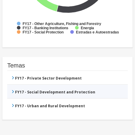
FY17 - Other Agriculture, Fishing and Forestry
FY17 - Banking Institutions
Energia
FY17 - Social Protection
Estradas e Autoestradas
Temas
FY17 - Private Sector Development
FY17 - Social Development and Protection
FY17 - Urban and Rural Development