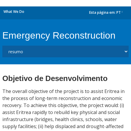
What We Do
Esta página em:
PT
dropdown
Emergency Reconstruction
Objetivo de Desenvolvimento
The overall objective of the project is to assist Eritrea in
the process of long-term reconstruction and economic
recovery. To achieve this objective, the project would: (i)
assist Eritrea rapidly to rebuild key physical and social
infrastructure (bridges, health clinics, schools, water
supply facilities; (ii) help displaced and drought-affected