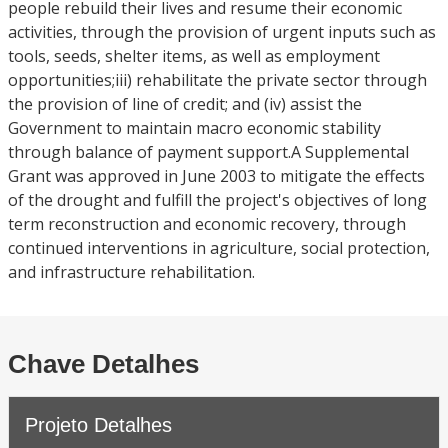
people rebuild their lives and resume their economic
activities, through the provision of urgent inputs such as
tools, seeds, shelter items, as well as employment
opportunities;iii) rehabilitate the private sector through
the provision of line of credit; and (iv) assist the
Government to maintain macro economic stability
through balance of payment support.A Supplemental
Grant was approved in June 2003 to mitigate the effects
of the drought and fulfill the project's objectives of long
term reconstruction and economic recovery, through
continued interventions in agriculture, social protection,
and infrastructure rehabilitation.
Chave Detalhes
Projeto Detalhes