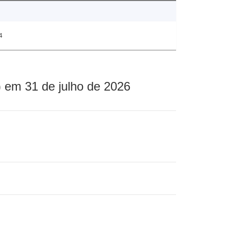
4
 em 31 de julho de 2026