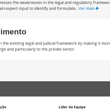
resses the weaknesses in the legal and regulatory framewo
ain expert input to identify and formulate...
Ver mais
vimento
 the existing legal and judicial framework by making it more 
ge and particularly to the private sector.
ação
Líder da Equipe