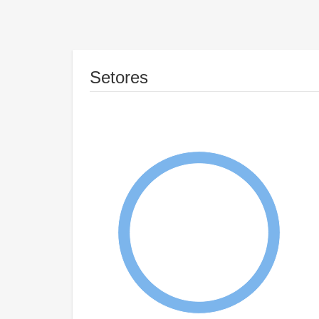
Setores