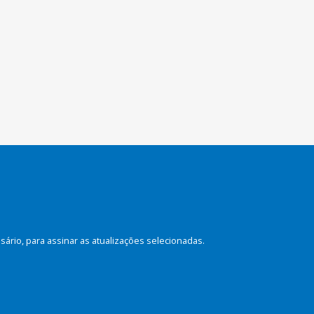
rio, para assinar as atualizações selecionadas.