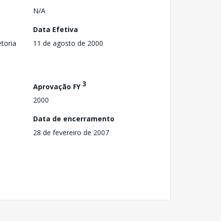
N/A
Data Efetiva
toria
11 de agosto de 2000
3
Aprovação FY
2000
Data de encerramento
28 de fevereiro de 2007