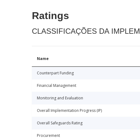
Ratings
CLASSIFICAÇÕES DA IMPLE
Name
Counterpart Funding
Financial Management
Monitoring and Evaluation
Overall Implementation Progress (IP)
Overall Safeguards Rating
Procurement