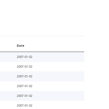
Date
2007-01-02
2007-01-02
2007-01-02
2007-01-02
2007-01-02
2007-01-02