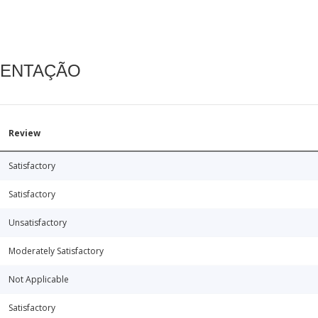
MENTAÇÃO
Review
Satisfactory
Satisfactory
Unsatisfactory
Moderately Satisfactory
Not Applicable
Satisfactory