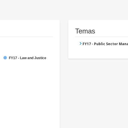
Temas
FY17 - Public Sector Ma
FY17 - Law and Justice