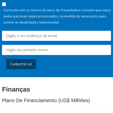
Concordo com os termos do Aviso de Privacidade e consinto que meus
dados pessoais sejam processados, na medida do necessário, para
assinar as atualizações selecionadas.
Cadastre-se
Finanças
Plano De Financiamento (US$ Milhões)