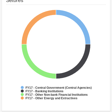
Setores
FY17 - Central Government (Central Agencies)
FY17 - Banking Institutions
FY17 - Other Non-bank Financial Institutions
FY17 - Other Energy and Extractives