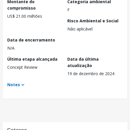
Montante do
Categoria ambiental
compromisso
F
US$ 21.00 milhões
Risco Ambiental e Social
Não aplicável
Data de encerramento
N/A
Última etapa alcançada
Data da última
atualização
Concept Review
19 de dezembro de 2024
Notes